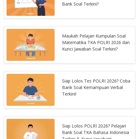
Bank Soal Terkini?
Maukah Pelajari Kumpulan Soal
Matematika TKA POLRI 2026 dan
Kunci Jawaban Soal Terkini?
Siap Lolos Tes POLRI 2026? Coba
Bank Soal Kemampuan Verbal
Terkini!
Siap Lolos POLRI 2026? Pelajari
Bank Soal TKA Bahasa Indonesia
Terkini & Kunci Jawaban!