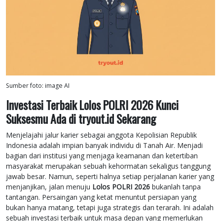
Sumber foto: image AI
Investasi Terbaik Lolos POLRI 2026 Kunci
Suksesmu Ada di tryout.id Sekarang
Menjelajahi jalur karier sebagai anggota Kepolisian Republik
Indonesia adalah impian banyak individu di Tanah Air. Menjadi
bagian dari institusi yang menjaga keamanan dan ketertiban
masyarakat merupakan sebuah kehormatan sekaligus tanggung
jawab besar. Namun, seperti halnya setiap perjalanan karier yang
menjanjikan, jalan menuju
Lolos POLRI 2026
bukanlah tanpa
tantangan. Persaingan yang ketat menuntut persiapan yang
bukan hanya matang, tetapi juga strategis dan terarah. Ini adalah
sebuah investasi terbaik untuk masa depan yang memerlukan