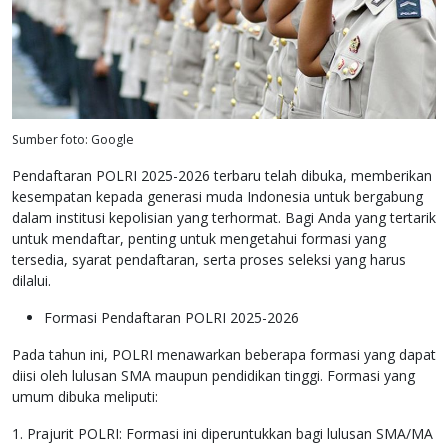
Sumber foto: Google
Pendaftaran POLRI 2025-2026 terbaru telah dibuka, memberikan
kesempatan kepada generasi muda Indonesia untuk bergabung
dalam institusi kepolisian yang terhormat. Bagi Anda yang tertarik
untuk mendaftar, penting untuk mengetahui formasi yang
tersedia, syarat pendaftaran, serta proses seleksi yang harus
dilalui.
Formasi Pendaftaran POLRI 2025-2026
Pada tahun ini, POLRI menawarkan beberapa formasi yang dapat
diisi oleh lulusan SMA maupun pendidikan tinggi. Formasi yang
umum dibuka meliputi:
1. Prajurit POLRI: Formasi ini diperuntukkan bagi lulusan SMA/MA