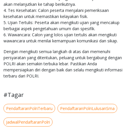
akan melanjutkan ke tahap berikutnya.
4. Tes Kesehatan: Calon peserta menjalani pemeriksaan
kesehatan untuk memastikan kelayakan fisik.
5. Ujian Tertulis: Peserta akan mengikuti ujian yang mencakup
berbagai aspek pengetahuan umum dan spesifik.
6. Wawancara: Calon yang lolos ujian tertulis akan mengikuti
wawancara untuk menilai kemampuan komunikasi dan sikap.
Dengan mengikuti semua langkah di atas dan memenuhi
persyaratan yang ditentukan, peluang untuk bergabung dengan
POLRI akan semakin terbuka lebar. Pastikan Anda
mempersiapkan diri dengan baik dan selalu mengikuti informasi
terbaru dari POLRI.
#Tagar
PendaftaranPolriTerbaru
PendaftaranPolriLulusanSma
JadwalPendaftaranPolri