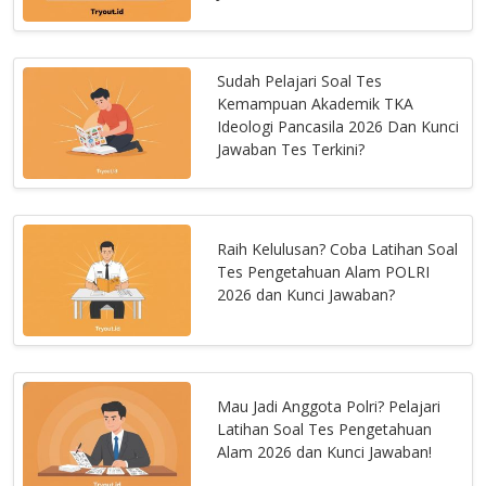
Sudah Pelajari Soal Tes
Kemampuan Akademik TKA
Ideologi Pancasila 2026 Dan Kunci
Jawaban Tes Terkini?
Raih Kelulusan? Coba Latihan Soal
Tes Pengetahuan Alam POLRI
2026 dan Kunci Jawaban?
Mau Jadi Anggota Polri? Pelajari
Latihan Soal Tes Pengetahuan
Alam 2026 dan Kunci Jawaban!