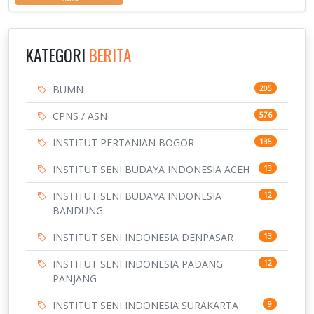
KATEGORI
BERITA
BUMN
205
CPNS / ASN
576
INSTITUT PERTANIAN BOGOR
135
INSTITUT SENI BUDAYA INDONESIA ACEH
13
INSTITUT SENI BUDAYA INDONESIA
12
BANDUNG
INSTITUT SENI INDONESIA DENPASAR
13
INSTITUT SENI INDONESIA PADANG
12
PANJANG
INSTITUT SENI INDONESIA SURAKARTA
9