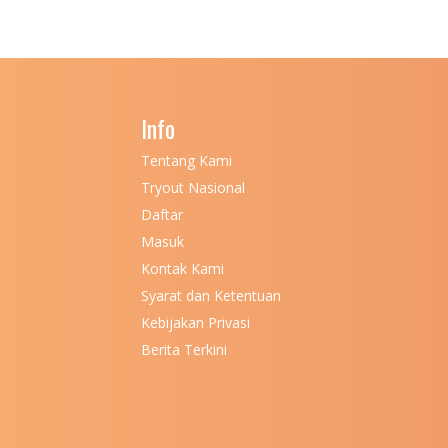
Info
Tentang Kami
Tryout Nasional
Daftar
Masuk
Kontak Kami
Syarat dan Ketentuan
Kebijakan Privasi
Berita Terkini