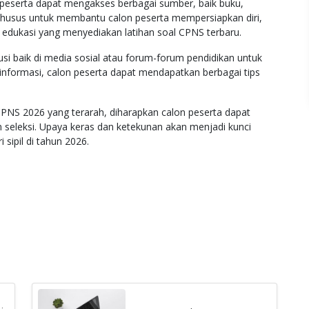
peserta dapat mengakses berbagai sumber, baik buku,
s khusus untuk membantu calon peserta mempersiapkan diri,
 edukasi yang menyediakan latihan soal CPNS terbaru.
si baik di media sosial atau forum-forum pendidikan untuk
nformasi, calon peserta dapat mendapatkan berbagai tips
CPNS 2026 yang terarah, diharapkan calon peserta dapat
 seleksi. Upaya keras dan ketekunan akan menjadi kunci
sipil di tahun 2026.