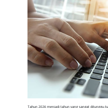
Tahun 2026 menjadi tahun yang sangat ditunggu-tun