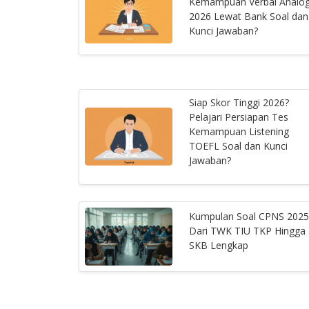
Kemampuan Verbal Analog
2026 Lewat Bank Soal dan
Kunci Jawaban?
Siap Skor Tinggi 2026?
Pelajari Persiapan Tes
Kemampuan Listening
TOEFL Soal dan Kunci
Jawaban?
Kumpulan Soal CPNS 2025
Dari TWK TIU TKP Hingga
SKB Lengkap