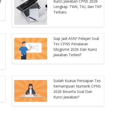
i
Kunci Jawaban CPNS 2026
Lengkap: TWK, TIU, dan TKP
Terbaru
Siap Jadi ASN? Pelajari Soal
Tes CPNS Penalaran
Silogisme 2026 Dan Kunci
Jawaban Terkini?
Sudah Kuasai Persiapan Tes
Kemampuan Numerik CPNS
2026 Beserta Soal Dan
Kunci Jawaban?