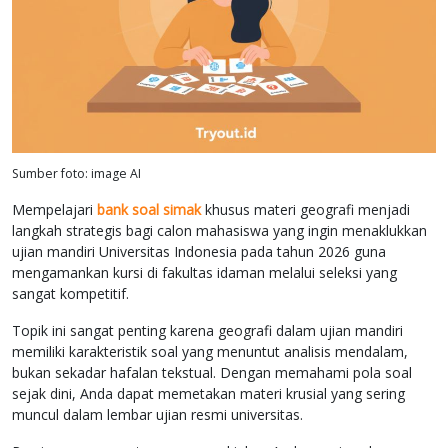
Sumber foto: image AI
Mempelajari
bank soal simak
khusus materi geografi menjadi
langkah strategis bagi calon mahasiswa yang ingin menaklukkan
ujian mandiri Universitas Indonesia pada tahun 2026 guna
mengamankan kursi di fakultas idaman melalui seleksi yang
sangat kompetitif.
Topik ini sangat penting karena geografi dalam ujian mandiri
memiliki karakteristik soal yang menuntut analisis mendalam,
bukan sekadar hafalan tekstual. Dengan memahami pola soal
sejak dini, Anda dapat memetakan materi krusial yang sering
muncul dalam lembar ujian resmi universitas.