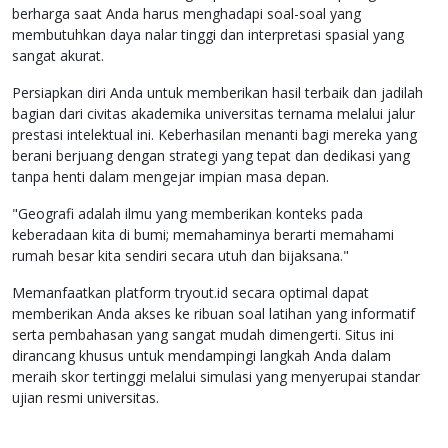
berharga saat Anda harus menghadapi soal-soal yang
membutuhkan daya nalar tinggi dan interpretasi spasial yang
sangat akurat.
Persiapkan diri Anda untuk memberikan hasil terbaik dan jadilah
bagian dari civitas akademika universitas ternama melalui jalur
prestasi intelektual ini. Keberhasilan menanti bagi mereka yang
berani berjuang dengan strategi yang tepat dan dedikasi yang
tanpa henti dalam mengejar impian masa depan.
"Geografi adalah ilmu yang memberikan konteks pada
keberadaan kita di bumi; memahaminya berarti memahami
rumah besar kita sendiri secara utuh dan bijaksana."
Memanfaatkan platform tryout.id secara optimal dapat
memberikan Anda akses ke ribuan soal latihan yang informatif
serta pembahasan yang sangat mudah dimengerti. Situs ini
dirancang khusus untuk mendampingi langkah Anda dalam
meraih skor tertinggi melalui simulasi yang menyerupai standar
ujian resmi universitas.