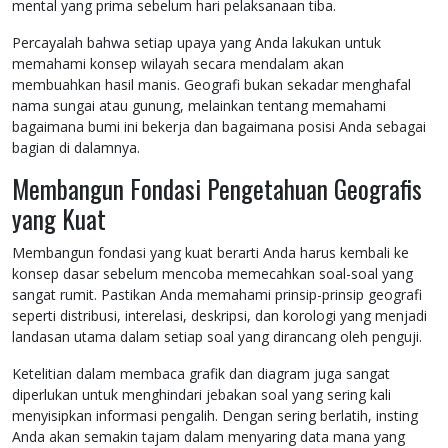
mental yang prima sebelum hari pelaksanaan tiba.
Percayalah bahwa setiap upaya yang Anda lakukan untuk
memahami konsep wilayah secara mendalam akan
membuahkan hasil manis. Geografi bukan sekadar menghafal
nama sungai atau gunung, melainkan tentang memahami
bagaimana bumi ini bekerja dan bagaimana posisi Anda sebagai
bagian di dalamnya.
Membangun Fondasi Pengetahuan Geografis
yang Kuat
Membangun fondasi yang kuat berarti Anda harus kembali ke
konsep dasar sebelum mencoba memecahkan soal-soal yang
sangat rumit. Pastikan Anda memahami prinsip-prinsip geografi
seperti distribusi, interelasi, deskripsi, dan korologi yang menjadi
landasan utama dalam setiap soal yang dirancang oleh penguji.
Ketelitian dalam membaca grafik dan diagram juga sangat
diperlukan untuk menghindari jebakan soal yang sering kali
menyisipkan informasi pengalih. Dengan sering berlatih, insting
Anda akan semakin tajam dalam menyaring data mana yang