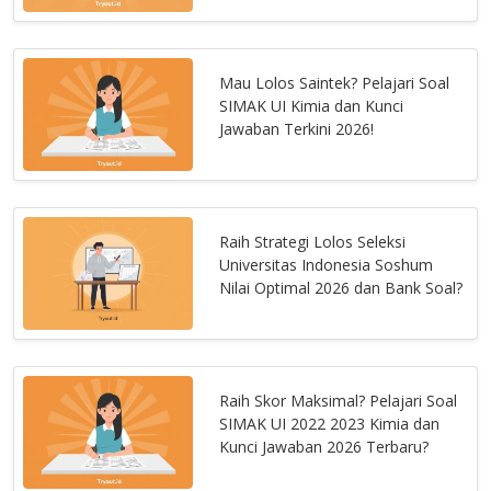
Mau Lolos Saintek? Pelajari Soal
SIMAK UI Kimia dan Kunci
Jawaban Terkini 2026!
Raih Strategi Lolos Seleksi
Universitas Indonesia Soshum
Nilai Optimal 2026 dan Bank Soal?
Raih Skor Maksimal? Pelajari Soal
SIMAK UI 2022 2023 Kimia dan
Kunci Jawaban 2026 Terbaru?