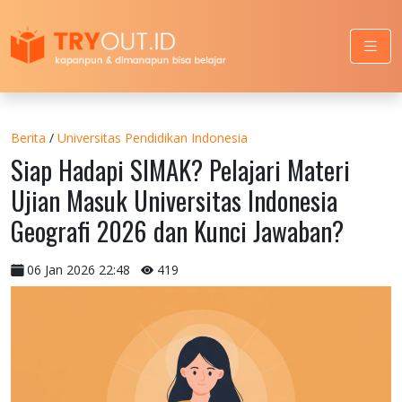
Berita
/
Universitas Pendidikan Indonesia
Siap Hadapi SIMAK? Pelajari Materi
Ujian Masuk Universitas Indonesia
Geografi 2026 dan Kunci Jawaban?
06 Jan 2026 22:48
419