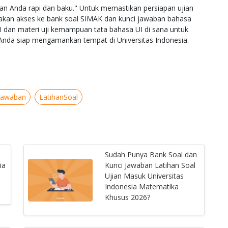
ian Anda rapi dan baku." Untuk memastikan persiapan ujian
iakan akses ke bank soal SIMAK dan kunci jawaban bahasa
 dan materi uji kemampuan tata bahasa UI di sana untuk
 Anda siap mengamankan tempat di Universitas Indonesia.
Jawaban
LatihanSoal
Sudah Punya Bank Soal dan
ia
Kunci Jawaban Latihan Soal
Ujian Masuk Universitas
Indonesia Matematika
Khusus 2026?