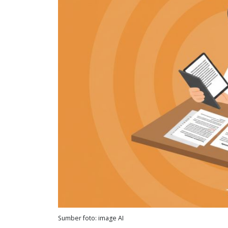
Sumber foto: image AI