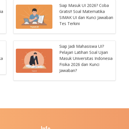
Siap Masuk UI 2026? Coba
ia
Gratis!! Soal Matematika
SIMAK UI dan Kunci Jawaban
Tes Terkini
Siap Jadi Mahasiswa UI?
Pelajari Latihan Soal Ujian
ka
Masuk Universitas Indonesia
Fisika 2026 dan Kunci
Jawaban?
Info