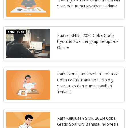
SMK dan Kunci Jawaban Terkini?
Kuasai SNBT 2026 Coba Gratis
tryout.id Soal Lengkap Terupdate
Online
Raih Skor Ujian Sekolah Terbaik?
Coba Gratis! Bank Soal Biologi
SMK 2026 dan Kunci Jawaban
Terkini?
Raih Kelulusan SMK 2026! Coba
Gratis Soal UN Bahasa Indonesia