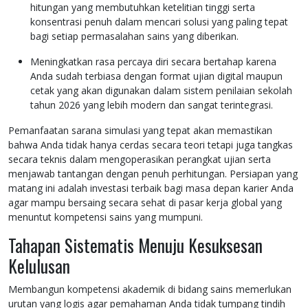
hitungan yang membutuhkan ketelitian tinggi serta
konsentrasi penuh dalam mencari solusi yang paling tepat
bagi setiap permasalahan sains yang diberikan.
Meningkatkan rasa percaya diri secara bertahap karena
Anda sudah terbiasa dengan format ujian digital maupun
cetak yang akan digunakan dalam sistem penilaian sekolah
tahun 2026 yang lebih modern dan sangat terintegrasi.
Pemanfaatan sarana simulasi yang tepat akan memastikan
bahwa Anda tidak hanya cerdas secara teori tetapi juga tangkas
secara teknis dalam mengoperasikan perangkat ujian serta
menjawab tantangan dengan penuh perhitungan. Persiapan yang
matang ini adalah investasi terbaik bagi masa depan karier Anda
agar mampu bersaing secara sehat di pasar kerja global yang
menuntut kompetensi sains yang mumpuni.
Tahapan Sistematis Menuju Kesuksesan
Kelulusan
Membangun kompetensi akademik di bidang sains memerlukan
urutan yang logis agar pemahaman Anda tidak tumpang tindih