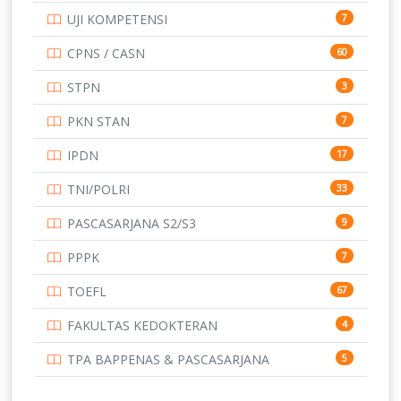
UJI KOMPETENSI
7
UNIVERSITAS AIRLANGGA
15
CPNS / CASN
60
UNIVERSITAS ANDALAS
16
STPN
3
UNIVERSITAS BANGKA BELITUNG
15
PKN STAN
7
UNIVERSITAS BENGKULU
15
IPDN
17
UNIVERSITAS BORNEO TARAKAN
14
TNI/POLRI
33
UNIVERSITAS BRAWIJAYA
14
PASCASARJANA S2/S3
9
UNIVERSITAS CENDRAWASIH
14
PPPK
7
UNIVERSITAS DIPENOGORO
15
TOEFL
67
UNIVERSITAS GADJAH MADA
219
FAKULTAS KEDOKTERAN
4
UNIVERSITAS HALUOLEO
11
TPA BAPPENAS & PASCASARJANA
5
UNIVERSITAS INDONESIA
134