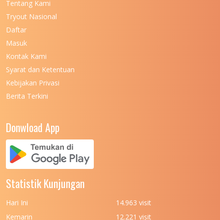
Tentang Kami
UNIVERSITAS NEGERI KHAIRUN
11
Tryout Nasional
UNIVERSITAS NEGERI MAKASSAR
11
Daftar
Masuk
UNIVERSITAS NEGERI MALANG
7
Kontak Kami
UNIVERSITAS NEGERI MANADO
7
Syarat dan Ketentuan
UNIVERSITAS NEGERI MEDAN
7
Kebijakan Privasi
Berita Terkini
UNIVERSITAS NEGERI PADANG
7
UNIVERSITAS NEGERI YOGYAKARTA
8
Donwload App
UNIVERSITAS NUSA CENDANA
7
UNIVERSITAS PADJADJARAN
11
UNIVERSITAS PALANGKARAYA
7
Statistik Kunjungan
UNIVERSITAS PATTIMURA
7
Hari Ini
14.963 visit
UNIVERSITAS PEMBANGUNAN NASIONAL
6
Kemarin
12.221 visit