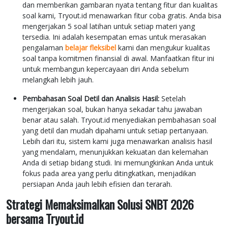
dan memberikan gambaran nyata tentang fitur dan kualitas
soal kami, Tryout.id menawarkan fitur coba gratis. Anda bisa
mengerjakan 5 soal latihan untuk setiap materi yang
tersedia. Ini adalah kesempatan emas untuk merasakan
pengalaman
belajar fleksibel
kami dan mengukur kualitas
soal tanpa komitmen finansial di awal. Manfaatkan fitur ini
untuk membangun kepercayaan diri Anda sebelum
melangkah lebih jauh.
Pembahasan Soal Detil dan Analisis Hasil:
Setelah
mengerjakan soal, bukan hanya sekadar tahu jawaban
benar atau salah. Tryout.id menyediakan pembahasan soal
yang detil dan mudah dipahami untuk setiap pertanyaan.
Lebih dari itu, sistem kami juga menawarkan analisis hasil
yang mendalam, menunjukkan kekuatan dan kelemahan
Anda di setiap bidang studi. Ini memungkinkan Anda untuk
fokus pada area yang perlu ditingkatkan, menjadikan
persiapan Anda jauh lebih efisien dan terarah.
Strategi Memaksimalkan Solusi SNBT 2026
bersama Tryout.id