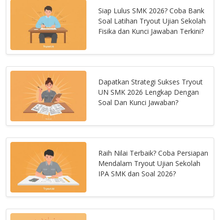
Siap Lulus SMK 2026? Coba Bank
Soal Latihan Tryout Ujian Sekolah
Fisika dan Kunci Jawaban Terkini?
Dapatkan Strategi Sukses Tryout
UN SMK 2026 Lengkap Dengan
Soal Dan Kunci Jawaban?
Raih Nilai Terbaik? Coba Persiapan
Mendalam Tryout Ujian Sekolah
IPA SMK dan Soal 2026?