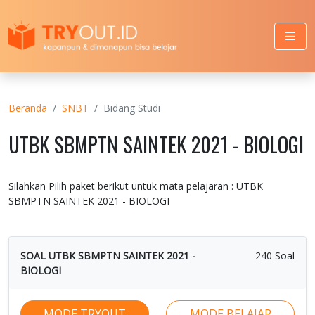
Beranda
SNBT
Bidang Studi
UTBK SBMPTN SAINTEK 2021 - BIOLOGI
Silahkan Pilih paket berikut untuk mata pelajaran : UTBK
SBMPTN SAINTEK 2021 - BIOLOGI
SOAL UTBK SBMPTN SAINTEK 2021 -
240 Soal
BIOLOGI
MODE TRYOUT
MODE BELAJAR