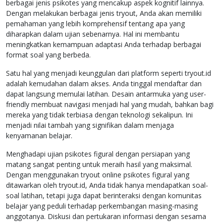
berbagai jenis psikotes yang mencakup aspek kognitif lainnya.
Dengan melakukan berbagai jenis tryout, Anda akan memiliki
pemahaman yang lebih komprehensif tentang apa yang
diharapkan dalam ujian sebenarnya. Hal ini membantu
meningkatkan kemampuan adaptasi Anda terhadap berbagai
format soal yang berbeda.
Satu hal yang menjadi keunggulan dari platform seperti tryout.id
adalah kemudahan dalam akses. Anda tinggal mendaftar dan
dapat langsung memulai latihan. Desain antarmuka yang user-
friendly membuat navigasi menjadi hal yang mudah, bahkan bagi
mereka yang tidak terbiasa dengan teknologi sekalipun. Ini
menjadi nilai tambah yang signifikan dalam menjaga
kenyamanan belajar.
Menghadapi ujian psikotes figural dengan persiapan yang
matang sangat penting untuk meraih hasil yang maksimal.
Dengan menggunakan tryout online psikotes figural yang
ditawarkan oleh tryout.id, Anda tidak hanya mendapatkan soal-
soal latihan, tetapi juga dapat berinteraksi dengan komunitas
belajar yang peduli terhadap perkembangan masing-masing
anggotanya. Diskusi dan pertukaran informasi dengan sesama