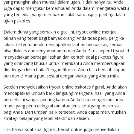
yang mungkin akan muncul dalam ujian. Tidak hanya itu, Anda
juga dapat mengukur kemampuan Anda dalam mengatasi waktu
yang tersedia, yang merupakan salah satu aspek penting dalam
ujian psikotes.
Dalam dunia yang semakin digital ini, tryout online menjadi
pilihan yang tepat bagi banyak orang. Anda tidak perlu pergi ke
lokasi tertentu untuk mendapatkan latihan berkualitas; semua
bisa diakses dari kenyamanan rumah Anda. Situs seperti tryout.id
menyediakan berbagai latihan dan contoh soal psikotes figural
yang dirancang khusus untuk membantu Anda mempersiapkan
diri dengan lebih baik. Dengan fitur ini, Anda bisa berlatih kapan
pun dan di mana pun, sesuai dengan waktu yang Anda miliki.
Setelah menyelesaikan tryout online psikotes figural, Anda akan
mendapatkan umpan balik langsung mengenai hasil yang Anda
peroleh. Ini sangat penting karena Anda bisa mengetahui area
mana yang perlu ditingkatkan atau jenis soal yang masih sulit
bagi Anda. Dari umpan balik tersebut, Anda dapat merumuskan
strategi belajar yang lebih efektif dan efisien.
Tak hanya soal-soal figural, tryout online juga menyediakan