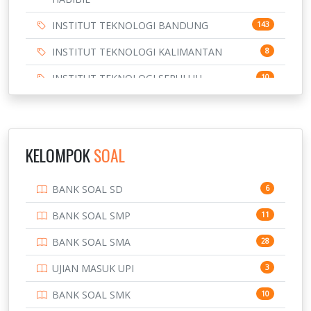
INSTITUT TEKNOLOGI BANDUNG
143
INSTITUT TEKNOLOGI KALIMANTAN
8
INSTITUT TEKNOLOGI SEPULUH
10
NOVEMBER
INSTITUT TEKNOLOGI SUMATERA
9
IPDN / STPDN
148
KELOMPOK
SOAL
PENDIDIKAN
943
BANK SOAL SD
6
PERBANKAN
3
BANK SOAL SMP
11
POLRI
169
BANK SOAL SMA
28
POLTEK SSN
7
UJIAN MASUK UPI
3
PTDI STTD
4
BANK SOAL SMK
10
SD
133