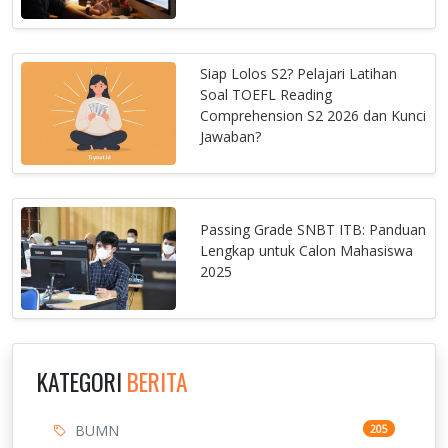
Siap Lolos S2? Pelajari Latihan
Soal TOEFL Reading
Comprehension S2 2026 dan Kunci
Jawaban?
Passing Grade SNBT ITB: Panduan
Lengkap untuk Calon Mahasiswa
2025
KATEGORI
BERITA
BUMN
205