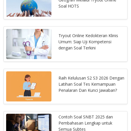
Soal HOTS
Tryout Online Kedokteran Klinis
Umum: Siap Uji Kompetensi
dengan Soal Terkini
Raih Kelulusan S2 S3 2026 Dengan
Latihan Soal Tes Kemampuan
Penalaran Dan Kunci Jawaban?
Contoh Soal SNBT 2025 dan
Pembahasan Lengkap untuk
Semua Subtes