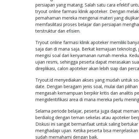
persiapan yang matang. Salah satu cara efektif u
tryout online farmasi klinik apoteker. Dengan mel
pemahaman mereka mengenai materi yang diujikan.
memfasilitasi proses belajar dan persiapan menghad
terstruktur dan efisien.
Tryout online farmasi klinik apoteker memiliki ban
saja dan di mana saja. Berkat kemajuan teknologi, p
mengisi soal dari kenyamanan rumah mereka. Kedua
ujian resmi, sehingga peserta dapat merasakan s
direplikasi, calon apoteker akan lebih siap dan per
Tryout.id menyediakan akses yang mudah untuk soal-
date. Dengan beragam jenis soal, mulai dari pilihan
mengasah kemampuan berpikir kritis dan analitis pes
mengidentifikasi area di mana mereka perlu meni
Selama periode belajar, peserta juga dapat memanfaa
berdialog dengan teman sekelas atau apoteker be
Diskusi ini sangat bermanfaat untuk saling bertuk
menghadapi ujian. Ketika peserta bisa menjelaska
sudah memahami dengan baik.