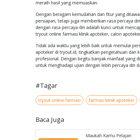
meraih hasil yang memuaskan.
Dengan beragam kemudahan dan fitur yang ditawar
persiapan, tetapi juga memberikan rasa percaya dir
dengan rasa percaya diri adalah kunci untuk mencap
tryout online farmasi klinik apoteker, calon apot
Tidak ada waktu yang lebih baik untuk memulai persi
apoteker di tryout.id, tingkatkan pengetahuan dan
profesional. Dengan begitu banyak manfaat yang di
untuk menghadapi ujian dengan lebih percaya diri 
#Tagar
tryout online farmasi
farmasi klinik apoteker
Baca Juga
Maukah Kamu Pelajari