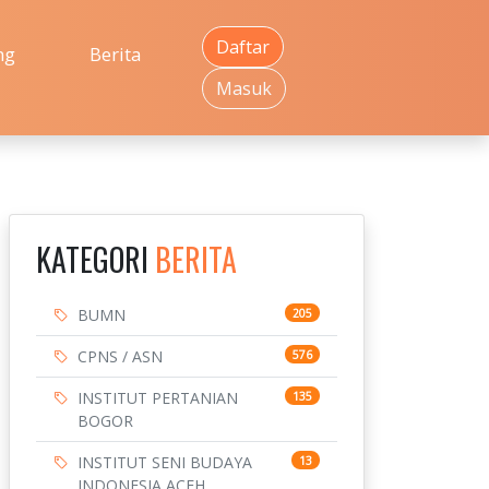
Daftar
ng
Berita
Masuk
KATEGORI
BERITA
BUMN
205
CPNS / ASN
576
INSTITUT PERTANIAN
135
BOGOR
INSTITUT SENI BUDAYA
13
INDONESIA ACEH