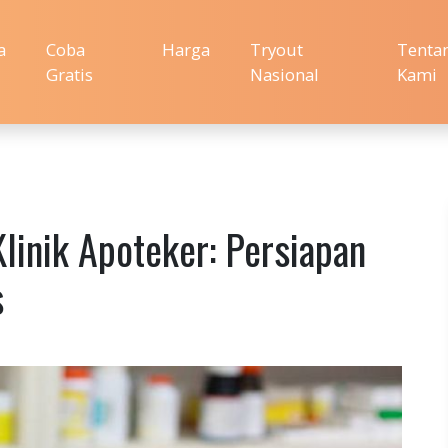
a
Coba
Harga
Tryout
Tenta
Gratis
Nasional
Kami
Klinik Apoteker: Persiapan
s