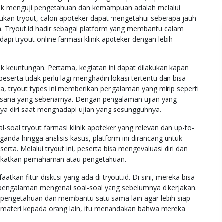
ntuk menguji pengetahuan dan kemampuan adalah melalui
akukan tryout, calon apoteker dapat mengetahui seberapa jauh
 Tryout.id hadir sebagai platform yang membantu dalam
api tryout online farmasi klinik apoteker dengan lebih
yak keuntungan. Pertama, kegiatan ini dapat dilakukan kapan
eserta tidak perlu lagi menghadiri lokasi tertentu dan bisa
, tryout types ini memberikan pengalaman yang mirip seperti
uasana yang sebenarnya. Dengan pengalaman ujian yang
caya diri saat menghadapi ujian yang sesungguhnya.
soal tryout farmasi klinik apoteker yang relevan dan up-to-
 ganda hingga analisis kasus, platform ini dirancang untuk
erta. Melalui tryout ini, peserta bisa mengevaluasi diri dan
ngkatkan pemahaman atau pengetahuan.
tkan fitur diskusi yang ada di tryout.id. Di sini, mereka bisa
rpengalaman mengenai soal-soal yang sebelumnya dikerjakan.
ar pengetahuan dan membantu satu sama lain agar lebih siap
n materi kepada orang lain, itu menandakan bahwa mereka