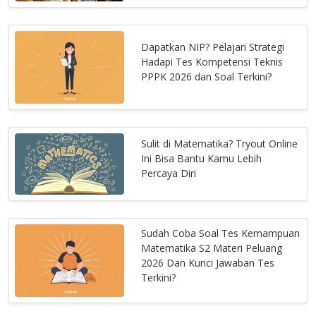
Dapatkan NIP? Pelajari Strategi
Hadapi Tes Kompetensi Teknis
PPPK 2026 dan Soal Terkini?
Sulit di Matematika? Tryout Online
Ini Bisa Bantu Kamu Lebih
Percaya Diri
Sudah Coba Soal Tes Kemampuan
Matematika S2 Materi Peluang
2026 Dan Kunci Jawaban Tes
Terkini?