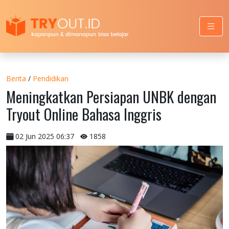
Berita
/
Pendidikan
Meningkatkan Persiapan UNBK dengan
Tryout Online Bahasa Inggris
02 Jun 2025 06:37
1858