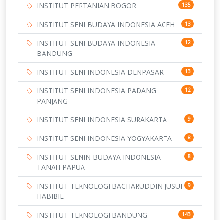
INSTITUT PERTANIAN BOGOR
135
INSTITUT SENI BUDAYA INDONESIA ACEH
13
INSTITUT SENI BUDAYA INDONESIA
12
BANDUNG
INSTITUT SENI INDONESIA DENPASAR
13
INSTITUT SENI INDONESIA PADANG
12
PANJANG
INSTITUT SENI INDONESIA SURAKARTA
9
INSTITUT SENI INDONESIA YOGYAKARTA
8
INSTITUT SENIN BUDAYA INDONESIA
8
TANAH PAPUA
INSTITUT TEKNOLOGI BACHARUDDIN JUSUF
9
HABIBIE
INSTITUT TEKNOLOGI BANDUNG
143