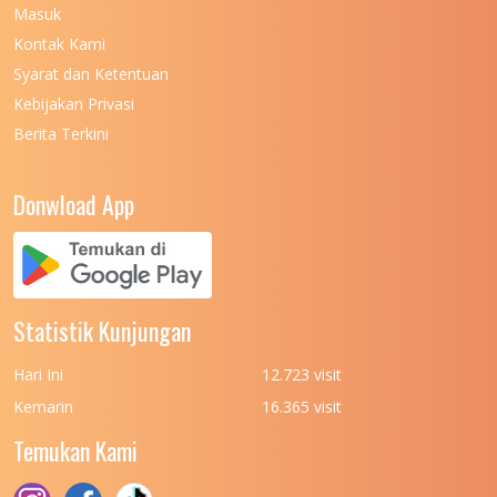
Masuk
UNIVERSITAS NEGERI MALANG
7
Kontak Kami
UNIVERSITAS NEGERI MANADO
7
Syarat dan Ketentuan
UNIVERSITAS NEGERI MEDAN
7
Kebijakan Privasi
Berita Terkini
UNIVERSITAS NEGERI PADANG
7
UNIVERSITAS NEGERI YOGYAKARTA
8
Donwload App
UNIVERSITAS NUSA CENDANA
7
UNIVERSITAS PADJADJARAN
11
UNIVERSITAS PALANGKARAYA
7
Statistik Kunjungan
UNIVERSITAS PATTIMURA
7
Hari Ini
12.723 visit
UNIVERSITAS PEMBANGUNAN NASIONAL
6
Kemarin
16.365 visit
(UPN) VETERAN JAKARTA
Temukan Kami
UNIVERSITAS PEMBANGUNAN NASIONAL
4
(UPN) VETERAN JAWA TIMUR