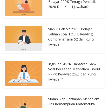
Belajar PPPK Tenaga Pendidik
2026 Dan Kunci Jawaban?
Siap Kuliah S2 2026? Pelajari
Latihan Soal TOEFL Reading
Comprehension S2 dan Kunci
Jawaban!
Ingin Jadi ASN? Dapatkan Bank
Soal Persiapan Mendalam Tryout
PPPK Perawat 2026 dan Kunci
Jawaban?
Sudah Siap Persiapan Mendalam
Tes Kemampuan Matematika