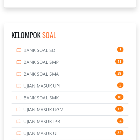
INSTITUT TEKNOLOGI SEPULUH
NOVEMBER
INSTITUT TEKNOLOGI SUMATERA
9
IPDN / STPDN
148
KELOMPOK
SOAL
PENDIDIKAN
943
BANK SOAL SD
6
PERBANKAN
3
BANK SOAL SMP
11
POLRI
169
BANK SOAL SMA
28
POLTEK SSN
7
UJIAN MASUK UPI
3
PTDI STTD
4
BANK SOAL SMK
10
SD
133
UJIAN MASUK UGM
13
SMA
146
UJIAN MASUK IPB
4
SMK
231
UJIAN MASUK UI
32
SMP
134