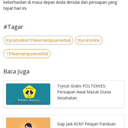
keberhasilan di masa depan Anda dimulai dari persiapan yang
tepat hari ini.
#Tagar
tryoutonlineTPAkemampuanverbal
tryoutonline
TPAkemampuanverbal
Baca Juga
Tryout Gratis POLTEKKES:
Persiapan Awal Masuk Dunia
Kesehatan
Siap Jadi ASN? Pelajari Panduan