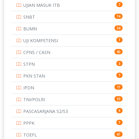
UJIAN MASUK ITB
7
STIP
2
SNBT
74
TNI
153
BUMN
34
TOEFL
345
UJI KOMPETENSI
7
UNIVERSITAS AIRLANGGA
15
CPNS / CASN
60
UNIVERSITAS ANDALAS
16
STPN
3
UNIVERSITAS BANGKA BELITUNG
15
PKN STAN
7
UNIVERSITAS BENGKULU
15
IPDN
17
UNIVERSITAS BORNEO TARAKAN
14
TNI/POLRI
33
UNIVERSITAS BRAWIJAYA
14
PASCASARJANA S2/S3
9
UNIVERSITAS CENDRAWASIH
14
PPPK
7
UNIVERSITAS DIPENOGORO
15
TOEFL
67
UNIVERSITAS GADJAH MADA
219