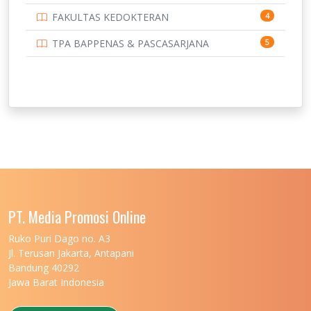
FAKULTAS KEDOKTERAN
4
UNIVERSITAS HALUOLEO
11
TPA BAPPENAS & PASCASARJANA
5
UNIVERSITAS INDONESIA
159
UNIVERSITAS JAMBI
13
UNIVERSITAS JEMBER
12
UNIVERSITAS JENDERAL SOEDIRMAN
11
UNIVERSITAS LAMBUNG MANGKURAT
11
UNIVERSITAS LAMPUNG
11
UNIVERSITAS MALIKUSSALEH
11
PT. Media Promosi Online
UNIVERSITAS MARITIM RAJA ALI HAJI
11
Ruko Puri Dago no. A3
Jl. Terusan Jakarta, Antapani
UNIVERSITAS MATARAM
11
Bandung 40292
Jawa Barat Indonesia
UNIVERSITAS MULAWARMAN
12