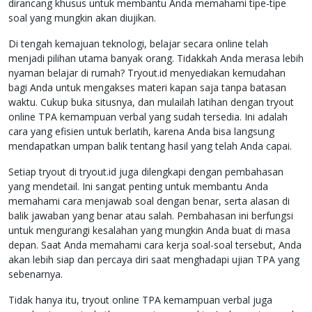
dirancang khusus untuk membantu Anda memahami tipe-tipe
soal yang mungkin akan diujikan.
Di tengah kemajuan teknologi, belajar secara online telah
menjadi pilihan utama banyak orang. Tidakkah Anda merasa lebih
nyaman belajar di rumah? Tryout.id menyediakan kemudahan
bagi Anda untuk mengakses materi kapan saja tanpa batasan
waktu. Cukup buka situsnya, dan mulailah latihan dengan tryout
online TPA kemampuan verbal yang sudah tersedia. Ini adalah
cara yang efisien untuk berlatih, karena Anda bisa langsung
mendapatkan umpan balik tentang hasil yang telah Anda capai.
Setiap tryout di tryout.id juga dilengkapi dengan pembahasan
yang mendetail. Ini sangat penting untuk membantu Anda
memahami cara menjawab soal dengan benar, serta alasan di
balik jawaban yang benar atau salah. Pembahasan ini berfungsi
untuk mengurangi kesalahan yang mungkin Anda buat di masa
depan. Saat Anda memahami cara kerja soal-soal tersebut, Anda
akan lebih siap dan percaya diri saat menghadapi ujian TPA yang
sebenarnya.
Tidak hanya itu, tryout online TPA kemampuan verbal juga