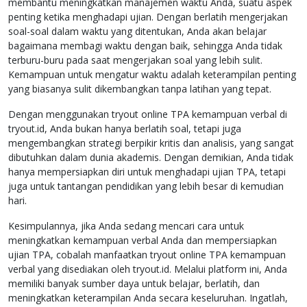
membantu meningkatkan manajemen waktu Anda, suatu aspek
penting ketika menghadapi ujian. Dengan berlatih mengerjakan
soal-soal dalam waktu yang ditentukan, Anda akan belajar
bagaimana membagi waktu dengan baik, sehingga Anda tidak
terburu-buru pada saat mengerjakan soal yang lebih sulit.
Kemampuan untuk mengatur waktu adalah keterampilan penting
yang biasanya sulit dikembangkan tanpa latihan yang tepat.
Dengan menggunakan tryout online TPA kemampuan verbal di
tryout.id, Anda bukan hanya berlatih soal, tetapi juga
mengembangkan strategi berpikir kritis dan analisis, yang sangat
dibutuhkan dalam dunia akademis. Dengan demikian, Anda tidak
hanya mempersiapkan diri untuk menghadapi ujian TPA, tetapi
juga untuk tantangan pendidikan yang lebih besar di kemudian
hari.
Kesimpulannya, jika Anda sedang mencari cara untuk
meningkatkan kemampuan verbal Anda dan mempersiapkan
ujian TPA, cobalah manfaatkan tryout online TPA kemampuan
verbal yang disediakan oleh tryout.id. Melalui platform ini, Anda
memiliki banyak sumber daya untuk belajar, berlatih, dan
meningkatkan keterampilan Anda secara keseluruhan. Ingatlah,