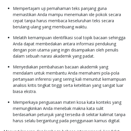
Mempertajam uji pemahaman teks panjang guna
memastikan Anda mampu menemukan ide pokok secara
cepat tanpa harus membaca keseluruhan teks secara
berulang-ulang yang membuang waktu.
Melatih kemampuan identifikasi soal topik bacaan sehingga
Anda dapat membedakan antara informasi pendukung
dengan poin utama yang ingin disampaikan oleh penulis
dalam sebuah narasi akademik yang padat.
Menyediakan pembahasan bacaan akademik yang
mendalam untuk membantu Anda memahami pola-pola
pertanyaan inferensi yang sering kali menuntut kemampuan
analisis kritis tingkat tinggi serta ketelitian yang sangat luar
biasa ekstra.
Memperkaya penguasaan materi kosa kata konteks yang
memungkinkan Anda menebak makna kata sulit
berdasarkan petunjuk yang tersedia di sekitar kalimat tanpa
harus selalu bergantung pada penggunaan kamus digital.