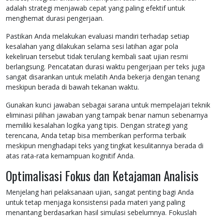
adalah strategi menjawab cepat yang paling efektif untuk
menghemat durasi pengerjaan.
Pastikan Anda melakukan evaluasi mandiri terhadap setiap
kesalahan yang dilakukan selama sesi latihan agar pola
kekeliruan tersebut tidak terulang kembali saat ujian resmi
berlangsung. Pencatatan durasi waktu pengerjaan per teks juga
sangat disarankan untuk melatih Anda bekerja dengan tenang
meskipun berada di bawah tekanan waktu.
Gunakan kunci jawaban sebagai sarana untuk mempelajari teknik
eliminasi pilihan jawaban yang tampak benar namun sebenarnya
memiliki kesalahan logika yang tipis. Dengan strategi yang
terencana, Anda tetap bisa memberikan performa terbaik
meskipun menghadapi teks yang tingkat kesulitannya berada di
atas rata-rata kemampuan kognitif Anda.
Optimalisasi Fokus dan Ketajaman Analisis
Menjelang hari pelaksanaan ujian, sangat penting bagi Anda
untuk tetap menjaga konsistensi pada materi yang paling
menantang berdasarkan hasil simulasi sebelumnya. Fokuslah