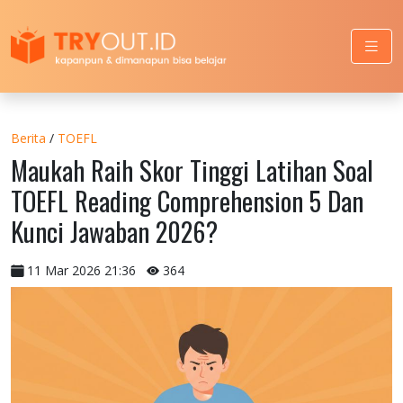
Berita
/
TOEFL
Maukah Raih Skor Tinggi Latihan Soal
TOEFL Reading Comprehension 5 Dan
Kunci Jawaban 2026?
11 Mar 2026 21:36
364