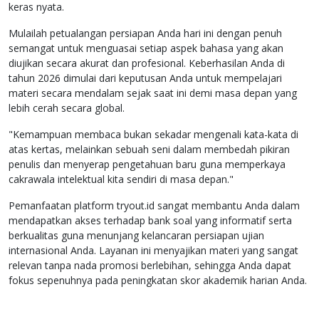
keras nyata.
Mulailah petualangan persiapan Anda hari ini dengan penuh
semangat untuk menguasai setiap aspek bahasa yang akan
diujikan secara akurat dan profesional. Keberhasilan Anda di
tahun 2026 dimulai dari keputusan Anda untuk mempelajari
materi secara mendalam sejak saat ini demi masa depan yang
lebih cerah secara global.
"Kemampuan membaca bukan sekadar mengenali kata-kata di
atas kertas, melainkan sebuah seni dalam membedah pikiran
penulis dan menyerap pengetahuan baru guna memperkaya
cakrawala intelektual kita sendiri di masa depan."
Pemanfaatan platform tryout.id sangat membantu Anda dalam
mendapatkan akses terhadap bank soal yang informatif serta
berkualitas guna menunjang kelancaran persiapan ujian
internasional Anda. Layanan ini menyajikan materi yang sangat
relevan tanpa nada promosi berlebihan, sehingga Anda dapat
fokus sepenuhnya pada peningkatan skor akademik harian Anda.