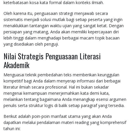
keterbatasan kosa kata formal dalam konteks ilmiah.
Oleh karena itu, penguasaan strategi menjawab secara
sistematis menjadi solusi mutlak bagi setiap peserta yang ingin
menaklukkan tantangan waktu ujian yang sangat ketat. Dengan
persiapan yang matang, Anda akan memiliki kepercayaan diri
lebih tinggi dalam menghadapi berbagai macam topik bacaan
yang disediakan oleh penguji.
Nilai Strategis Penguasaan Literasi
Akademik
Menguasai teknik pembedahan teks memberikan keunggulan
kompetitif bagi Anda dalam menyerap informasi dari berbagai
literatur ilmiah secara profesional. Hal ini bukan sekadar
mengenai kemampuan menerjemahkan kata demi kata,
melainkan tentang bagaimana Anda menangkap esensi argumen
penulis serta struktur logis di balik setiap paragraf yang tersedia.
Berikut adalah poin-poin manfaat utama yang akan Anda
dapatkan melalui pendalaman materi reading yang komprehensif
tahun ini: