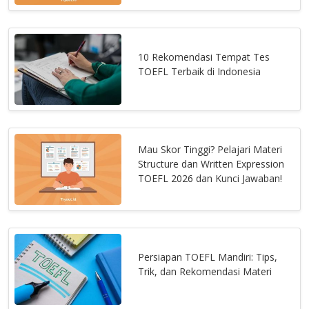
10 Rekomendasi Tempat Tes
TOEFL Terbaik di Indonesia
Mau Skor Tinggi? Pelajari Materi
Structure dan Written Expression
TOEFL 2026 dan Kunci Jawaban!
Persiapan TOEFL Mandiri: Tips,
Trik, dan Rekomendasi Materi