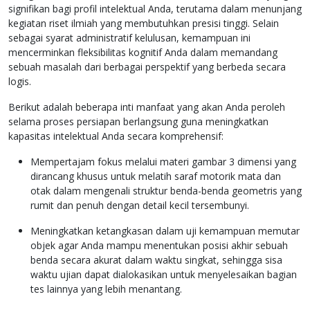
signifikan bagi profil intelektual Anda, terutama dalam menunjang
kegiatan riset ilmiah yang membutuhkan presisi tinggi. Selain
sebagai syarat administratif kelulusan, kemampuan ini
mencerminkan fleksibilitas kognitif Anda dalam memandang
sebuah masalah dari berbagai perspektif yang berbeda secara
logis.
Berikut adalah beberapa inti manfaat yang akan Anda peroleh
selama proses persiapan berlangsung guna meningkatkan
kapasitas intelektual Anda secara komprehensif:
Mempertajam fokus melalui materi gambar 3 dimensi yang
dirancang khusus untuk melatih saraf motorik mata dan
otak dalam mengenali struktur benda-benda geometris yang
rumit dan penuh dengan detail kecil tersembunyi.
Meningkatkan ketangkasan dalam uji kemampuan memutar
objek agar Anda mampu menentukan posisi akhir sebuah
benda secara akurat dalam waktu singkat, sehingga sisa
waktu ujian dapat dialokasikan untuk menyelesaikan bagian
tes lainnya yang lebih menantang.