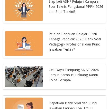
Siap Jadi ASN? Pelajari Kumpulan
Soal Teknis Fungsional PPPK 2026
dan Soal Terkini?
Pelajari Panduan Belajar PPPK
Tenaga Pendidik 2026: Bank Soal
Pedagogik Profesional dan Kunci
Jawaban Terkini?
Cek Daya Tampung SNBT 2026
Semua Kampus! Peluang Kamu
Lolos Berapa?
Dapatkan Bank Soal dan Kunci
Jawaban Latihan Soal TOEFL