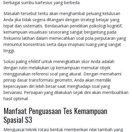
berbagai sumbu kartesius yang berbeda.
Masalah tersebut tentu akan menghambat peluang kelulusan
Anda jika tidak segera ditangani dengan strategi belajar yang
tepat dan sistematis. Berdasarkan penelitian psikologi kognitif,
kemampuan visualisasi seseorang sangat bergantung pada
frekuensi latihan dalam memecahkan soal pola perputaran yang
menuntut konsentrasi serta daya imajinasi ruang yang sangat
tinggi.
Solusi paling efektif untuk meningkatkan skor Anda adalah
dengan rutin melakukan uji kemampuan memutar objek
menggunakan referensi soal yang akurat. Dengan memahami
prinsip dasar transformasi geometri, Anda akan memiliki
kepercayaan diri lebih besar saat menghadapi soal yang
bervariasi. Persiapan yang dilakukan sejak dini akan membuahkan
hasil optimal.
Manfaat Penguasaan Tes Kemampuan
Spasial S3
Menguasai teknik rotasi bentuk memberikan nilai tambah yang