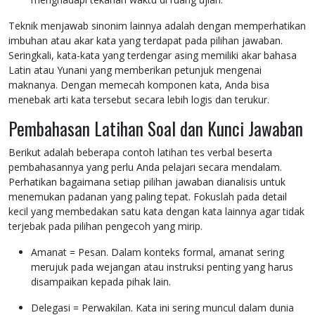
Teknik menjawab sinonim lainnya adalah dengan memperhatikan
imbuhan atau akar kata yang terdapat pada pilihan jawaban.
Seringkali, kata-kata yang terdengar asing memiliki akar bahasa
Latin atau Yunani yang memberikan petunjuk mengenai
maknanya. Dengan memecah komponen kata, Anda bisa
menebak arti kata tersebut secara lebih logis dan terukur.
Pembahasan Latihan Soal dan Kunci Jawaban
Berikut adalah beberapa contoh latihan tes verbal beserta
pembahasannya yang perlu Anda pelajari secara mendalam.
Perhatikan bagaimana setiap pilihan jawaban dianalisis untuk
menemukan padanan yang paling tepat. Fokuslah pada detail
kecil yang membedakan satu kata dengan kata lainnya agar tidak
terjebak pada pilihan pengecoh yang mirip.
Amanat = Pesan. Dalam konteks formal, amanat sering
merujuk pada wejangan atau instruksi penting yang harus
disampaikan kepada pihak lain.
Delegasi = Perwakilan. Kata ini sering muncul dalam dunia