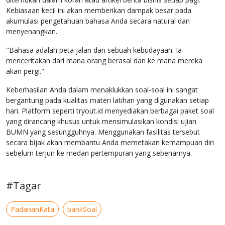
Kebiasaan kecil ini akan memberikan dampak besar pada
akumulasi pengetahuan bahasa Anda secara natural dan
menyenangkan.
"Bahasa adalah peta jalan dari sebuah kebudayaan. Ia
menceritakan dari mana orang berasal dan ke mana mereka
akan pergi."
Keberhasilan Anda dalam menaklukkan soal-soal ini sangat
bergantung pada kualitas materi latihan yang digunakan setiap
hari. Platform seperti tryout.id menyediakan berbagai paket soal
yang dirancang khusus untuk mensimulasikan kondisi ujian
BUMN yang sesungguhnya. Menggunakan fasilitas tersebut
secara bijak akan membantu Anda memetakan kemampuan diri
sebelum terjun ke medan pertempuran yang sebenarnya.
#Tagar
PadananKata
bankSoal