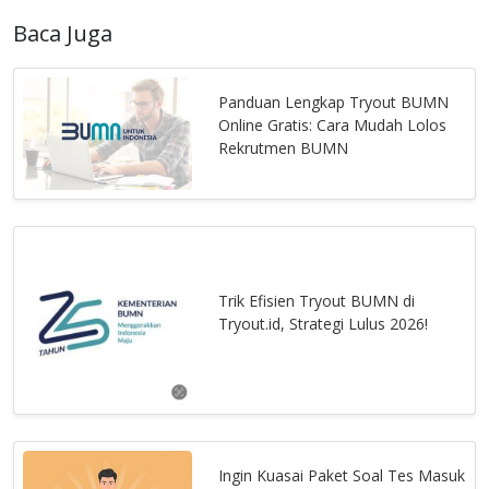
Baca Juga
Panduan Lengkap Tryout BUMN
Online Gratis: Cara Mudah Lolos
Rekrutmen BUMN
Trik Efisien Tryout BUMN di
Tryout.id, Strategi Lulus 2026!
Ingin Kuasai Paket Soal Tes Masuk