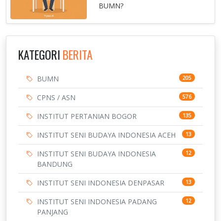
BUMN?
KATEGORI
BERITA
BUMN
205
CPNS / ASN
576
INSTITUT PERTANIAN BOGOR
135
INSTITUT SENI BUDAYA INDONESIA ACEH
13
INSTITUT SENI BUDAYA INDONESIA
12
BANDUNG
INSTITUT SENI INDONESIA DENPASAR
13
INSTITUT SENI INDONESIA PADANG
12
PANJANG