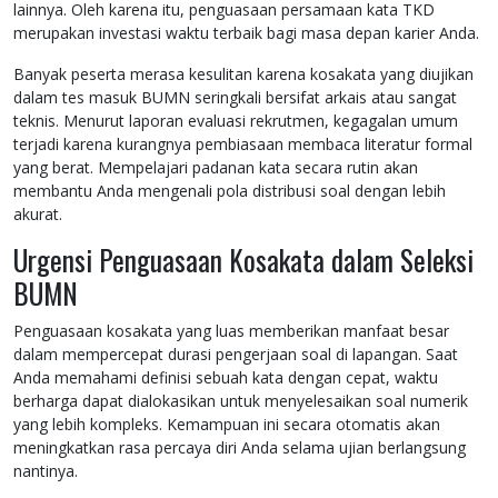
lainnya. Oleh karena itu, penguasaan persamaan kata TKD
merupakan investasi waktu terbaik bagi masa depan karier Anda.
Banyak peserta merasa kesulitan karena kosakata yang diujikan
dalam tes masuk BUMN seringkali bersifat arkais atau sangat
teknis. Menurut laporan evaluasi rekrutmen, kegagalan umum
terjadi karena kurangnya pembiasaan membaca literatur formal
yang berat. Mempelajari padanan kata secara rutin akan
membantu Anda mengenali pola distribusi soal dengan lebih
akurat.
Urgensi Penguasaan Kosakata dalam Seleksi
BUMN
Penguasaan kosakata yang luas memberikan manfaat besar
dalam mempercepat durasi pengerjaan soal di lapangan. Saat
Anda memahami definisi sebuah kata dengan cepat, waktu
berharga dapat dialokasikan untuk menyelesaikan soal numerik
yang lebih kompleks. Kemampuan ini secara otomatis akan
meningkatkan rasa percaya diri Anda selama ujian berlangsung
nantinya.