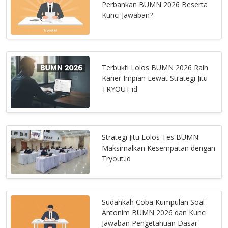
Perbankan BUMN 2026 Beserta
Kunci Jawaban?
Terbukti Lolos BUMN 2026 Raih
Karier Impian Lewat Strategi Jitu
TRYOUT.id
Strategi Jitu Lolos Tes BUMN:
Maksimalkan Kesempatan dengan
Tryout.id
Sudahkah Coba Kumpulan Soal
Antonim BUMN 2026 dan Kunci
Jawaban Pengetahuan Dasar