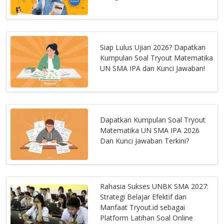
Siap Lulus Ujian 2026? Dapatkan
Kumpulan Soal Tryout Matematika
UN SMA IPA dan Kunci Jawaban!
Dapatkan Kumpulan Soal Tryout
Matematika UN SMA IPA 2026
Dan Kunci Jawaban Terkini?
Rahasia Sukses UNBK SMA 2027:
Strategi Belajar Efektif dan
Manfaat Tryout.id sebagai
Platform Latihan Soal Online