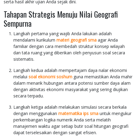
serta hasil akhir ujian Anda sejak dini.
Tahapan Strategis Menuju Nilai Geografi
Sempurna
Langkah pertama yang wajib Anda lakukan adalah
mendalami kurikulum
materi geografi sma
agar Anda
familiar dengan cara membedah struktur konsep wilayah
dan tata ruang yang diberikan oleh penyusun soal secara
sistematis.
Langkah kedua adalah mempertajam daya nalar ekonomi
melalui
soal ekonomi soshum
guna memastikan Anda mahir
dalam menarik hubungan antara potensi sumber daya alam
dengan aktivitas ekonomi masyarakat yang sering diujikan
secara terpadu.
Langkah ketiga adalah melakukan simulasi secara berkala
dengan menggunakan
matematika ips sma
untuk mengukur
perkembangan logika numerik Anda serta melatih
manajemen waktu agar setiap butir soal hitungan geografi
dapat terselesaikan dengan sangat efisien.