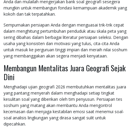
Anda dan mulailah mengerjakan bank soal geografi sesegera
mungkin untuk membangun fondasi kemampuan akademik yang
kokoh dan tak terpatahkan.
Sempurnakan persiapan Anda dengan menguasai trik-trik cepat
dalam menghitung pertumbuhan penduduk atau skala peta yang
sering dibahas dalam berbagai literatur persiapan seleksi. Dengan
usaha yang konsisten dan motivasi yang tulus, cita-cita Anda
untuk masuk ke perguruan tinggi impian dan meraih nilai soshum
yang membanggakan akan segera menjadi kenyataan.
Membangun Mentalitas Juara Geografi Sejak
Dini
Menghadapi ujian geografi 2026 membutuhkan mentalitas juara
yang pantang menyerah dalam menghadapi setiap tingkat
kesulitan soal yang diberikan oleh tim penyusun. Persiapan tes
soshum yang matang akan membantu Anda mengontrol
kecemasan dan menjaga kestabilan emosi saat menemui soal-
soal analisis lingkungan yang dirasa sangat sulit untuk
dipecahkan.