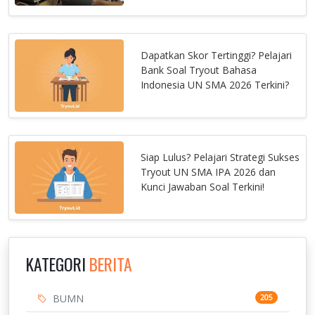
Dapatkan Skor Tertinggi? Pelajari
Bank Soal Tryout Bahasa
Indonesia UN SMA 2026 Terkini?
Siap Lulus? Pelajari Strategi Sukses
Tryout UN SMA IPA 2026 dan
Kunci Jawaban Soal Terkini!
KATEGORI
BERITA
BUMN
205