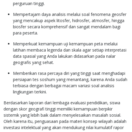
perguruan tinggi.
Mempertajam daya analisis melalui soal fenomena geosfer
yang mencakup aspek litosfer, hidrosfer, atmosfer, hingga
biosfer secara komprehensif dan sangat mendalam bagi
para peserta.
Memperkuat kemampuan uji kemampuan peta melalui
latihan membaca legenda dan skala agar setiap interpretasi
data spasial yang Anda lakukan didasarkan pada nalar
geografis yang sehat.
Memberikan rasa percaya diri yang tinggi saat menghadapi
persiapan tes soshum yang menantang, karena Anda sudah
terbiasa dengan berbagai macam variasi soal analisis
lingkungan terkini.
Berdasarkan laporan dari lembaga evaluasi pendidikan, siswa
dengan skor geografi tinggi memiliki kemampuan berpikir
sistemik yang lebih baik dalam menyelesaikan masalah sosial.
Oleh karena itu, penguasaan pada materi konsep wilayah adalah
investasi intelektual yang akan mendukung nilai kumulatif rapor