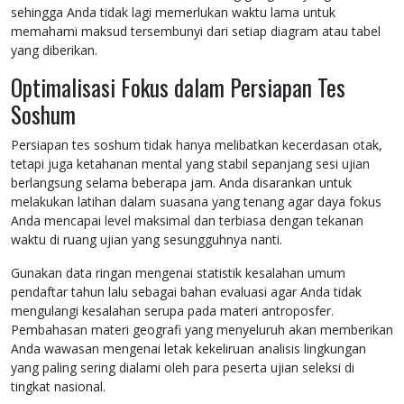
sehingga Anda tidak lagi memerlukan waktu lama untuk
memahami maksud tersembunyi dari setiap diagram atau tabel
yang diberikan.
Optimalisasi Fokus dalam Persiapan Tes
Soshum
Persiapan tes soshum tidak hanya melibatkan kecerdasan otak,
tetapi juga ketahanan mental yang stabil sepanjang sesi ujian
berlangsung selama beberapa jam. Anda disarankan untuk
melakukan latihan dalam suasana yang tenang agar daya fokus
Anda mencapai level maksimal dan terbiasa dengan tekanan
waktu di ruang ujian yang sesungguhnya nanti.
Gunakan data ringan mengenai statistik kesalahan umum
pendaftar tahun lalu sebagai bahan evaluasi agar Anda tidak
mengulangi kesalahan serupa pada materi antroposfer.
Pembahasan materi geografi yang menyeluruh akan memberikan
Anda wawasan mengenai letak kekeliruan analisis lingkungan
yang paling sering dialami oleh para peserta ujian seleksi di
tingkat nasional.