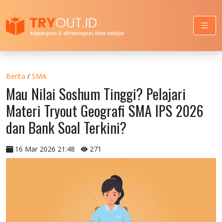
Berita
/
SMA
Mau Nilai Soshum Tinggi? Pelajari
Materi Tryout Geografi SMA IPS 2026
dan Bank Soal Terkini?
16 Mar 2026 21:48
271