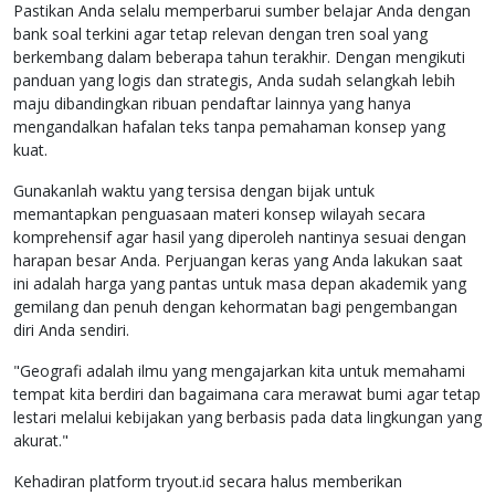
Pastikan Anda selalu memperbarui sumber belajar Anda dengan
bank soal terkini agar tetap relevan dengan tren soal yang
berkembang dalam beberapa tahun terakhir. Dengan mengikuti
panduan yang logis dan strategis, Anda sudah selangkah lebih
maju dibandingkan ribuan pendaftar lainnya yang hanya
mengandalkan hafalan teks tanpa pemahaman konsep yang
kuat.
Gunakanlah waktu yang tersisa dengan bijak untuk
memantapkan penguasaan materi konsep wilayah secara
komprehensif agar hasil yang diperoleh nantinya sesuai dengan
harapan besar Anda. Perjuangan keras yang Anda lakukan saat
ini adalah harga yang pantas untuk masa depan akademik yang
gemilang dan penuh dengan kehormatan bagi pengembangan
diri Anda sendiri.
"Geografi adalah ilmu yang mengajarkan kita untuk memahami
tempat kita berdiri dan bagaimana cara merawat bumi agar tetap
lestari melalui kebijakan yang berbasis pada data lingkungan yang
akurat."
Kehadiran platform tryout.id secara halus memberikan