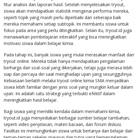
fitur analisis dan laporan hasil. Setelah menyelesaikan tryout,
siswa akan mendapatkan statistik mengenai performa mereka,
seperti topik yang masih perlu diperbaiki dan seberapa baik
mereka memahami setiap subtopik. Ini membantu siswa untuk
fokus pada area yang perlu ditingkatkan. Selain itu, tryout.id juga
menawarkan pembelajaran interaktif yang bisa meningkatkan
motivasi siswa dalam belajar kimia.
Pada tahap ini, banyak siswa yang mulai merasakan manfaat dari
tryout online. Mereka tidak hanya mendapatkan pengalaman
berharga dari soal-soal yang dikerjakan, tetapi juga merasa lebih
siap dan percaya diri saat menghadapi ujian yang sesungguhnya.
Kebiasaan berlatih melalui tryout online kimia SMA menjadikan
siswa lebih familiar dengan jenis soal yang mungkin keluar dalam
ujian. Ini adalah satu strategi yang terbukti efektif dalam
meningkatkan hasil belajar.
Bagi siswa yang memiliki kendala dalam memahami kimia,
tryout.id juga menyediakan berbagai sumber belajar tambahan,
seperti video penjelasan, materi bacaan, dan forum diskusi.
Fasilitas ini memungkinkan siswa untuk bertanya dan belajar dari
teman-teman sekelas maupun dari tutor yang berpengalaman.