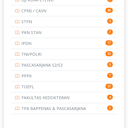
UNIVERSITAS AIRLANGGA
15
CPNS / CASN
60
UNIVERSITAS ANDALAS
16
STPN
3
UNIVERSITAS BANGKA BELITUNG
15
PKN STAN
7
UNIVERSITAS BENGKULU
15
IPDN
17
UNIVERSITAS BORNEO TARAKAN
14
TNI/POLRI
33
UNIVERSITAS BRAWIJAYA
14
PASCASARJANA S2/S3
9
UNIVERSITAS CENDRAWASIH
14
PPPK
7
UNIVERSITAS DIPENOGORO
15
TOEFL
67
UNIVERSITAS GADJAH MADA
219
FAKULTAS KEDOKTERAN
4
UNIVERSITAS HALUOLEO
11
TPA BAPPENAS & PASCASARJANA
5
UNIVERSITAS INDONESIA
134
UNIVERSITAS JAMBI
13