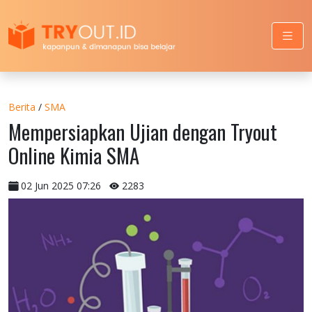
Berita
/
SMA
Mempersiapkan Ujian dengan Tryout
Online Kimia SMA
02 Jun 2025 07:26
2283