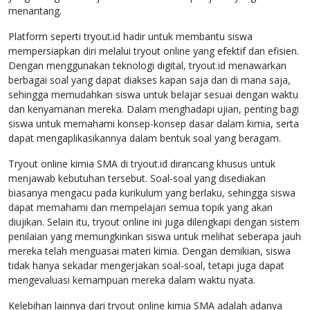
menantang.
Platform seperti tryout.id hadir untuk membantu siswa
mempersiapkan diri melalui tryout online yang efektif dan efisien.
Dengan menggunakan teknologi digital, tryout.id menawarkan
berbagai soal yang dapat diakses kapan saja dan di mana saja,
sehingga memudahkan siswa untuk belajar sesuai dengan waktu
dan kenyamanan mereka. Dalam menghadapi ujian, penting bagi
siswa untuk memahami konsep-konsep dasar dalam kimia, serta
dapat mengaplikasikannya dalam bentuk soal yang beragam.
Tryout online kimia SMA di tryout.id dirancang khusus untuk
menjawab kebutuhan tersebut. Soal-soal yang disediakan
biasanya mengacu pada kurikulum yang berlaku, sehingga siswa
dapat memahami dan mempelajari semua topik yang akan
diujikan. Selain itu, tryout online ini juga dilengkapi dengan sistem
penilaian yang memungkinkan siswa untuk melihat seberapa jauh
mereka telah menguasai materi kimia. Dengan demikian, siswa
tidak hanya sekadar mengerjakan soal-soal, tetapi juga dapat
mengevaluasi kemampuan mereka dalam waktu nyata.
Kelebihan lainnya dari tryout online kimia SMA adalah adanya