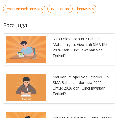
tryoutonlinekimiaSMA
tryoutonline
kimiaSMA
Baca Juga
Siap Lolos Soshum? Pelajari
Materi Tryout Geografi SMA IPS
2026 Dan Kunci Jawaban Soal
Terkini?
Maukah Pelajari Soal Prediksi UN
SMA Bahasa Indonesia 2020
Untuk 2026 dan Kunci Jawaban
Terkini?