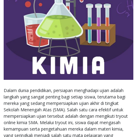
Dalam dunia pendidikan, persiapan menghadapi ujian adalah
langkah yang sangat penting bagi setiap siswa, terutama bagi
mereka yang sedang mempersiapkan ujian akhir di tingkat
Sekolah Menengah Atas (SMA). Salah satu cara efektif untuk
mempersiapkan ujian tersebut adalah dengan mengikuti tryout
online kimia SMA. Melalui tryout ini, siswa dapat mengasah
kemampuan serta pengetahuan mereka dalam materi kimia,
yang seringkali menjadi salah satu mata pelajaran yang