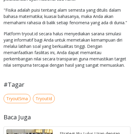
"Fisika adalah puisi tentang alam semesta yang ditulis dalam
bahasa matematika; kuasai bahasanya, maka Anda akan
memahami rahasia di balik setiap fenomena yang ada di dunia."
Platform tryout.id secara halus menyediakan sarana simulasi
yang informatif bagi Anda untuk memetakan kemampuan diri
melalui latihan soal yang berkualitas tinggi. Dengan
memanfaatkan fasilitas ini, Anda dapat memantau
perkembangan nilai secara transparan guna memastikan target
nilai sempurna tercapai dengan hasil yang sangat memuaskan.
#Tagar
TryoutSma
TryoutId
Baca Juga
Strategi Jitu Lulus Ujian dengan