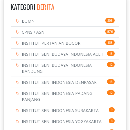
KATEGORI
BERITA
BUMN
205
CPNS / ASN
576
INSTITUT PERTANIAN BOGOR
135
INSTITUT SENI BUDAYA INDONESIA ACEH
13
INSTITUT SENI BUDAYA INDONESIA
12
BANDUNG
INSTITUT SENI INDONESIA DENPASAR
13
INSTITUT SENI INDONESIA PADANG
12
PANJANG
INSTITUT SENI INDONESIA SURAKARTA
9
INSTITUT SENI INDONESIA YOGYAKARTA
8