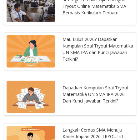
Tryout Online Matematika SMA
Berbasis Kurikulum Terbaru
Mau Lulus 2026? Dapatkan
Kumpulan Soal Tryout Matematika
UN SMA IPA dan Kunci Jawaban
Terkini?
Dapatkan Kumpulan Soal Tryout
Matematika UN SMA IPA 2026
Dan Kunci Jawaban Terkini?
Langkah Cerdas SMA Menuju
Karier Impian 2026 TRYOUTid