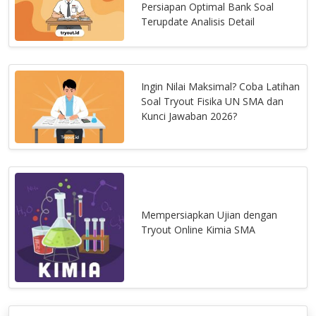
Persiapan Optimal Bank Soal
Terupdate Analisis Detail
Ingin Nilai Maksimal? Coba Latihan
Soal Tryout Fisika UN SMA dan
Kunci Jawaban 2026?
Mempersiapkan Ujian dengan
Tryout Online Kimia SMA