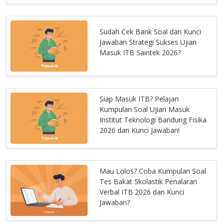
Sudah Cek Bank Soal dan Kunci
Jawaban Strategi Sukses Ujian
Masuk ITB Saintek 2026?
Siap Masuk ITB? Pelajari
Kumpulan Soal Ujian Masuk
Institut Teknologi Bandung Fisika
2026 dan Kunci Jawaban!
Mau Lolos? Coba Kumpulan Soal
Tes Bakat Skolastik Penalaran
Verbal ITB 2026 dan Kunci
Jawaban?