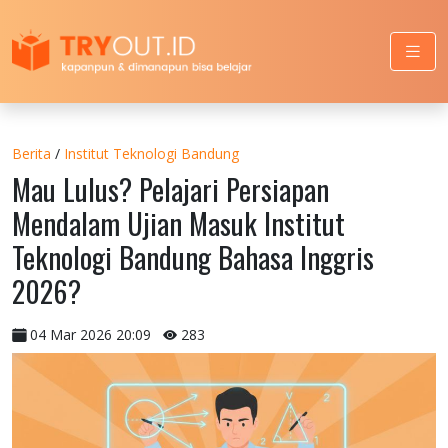
Berita
/
Institut Teknologi Bandung
Mau Lulus? Pelajari Persiapan
Mendalam Ujian Masuk Institut
Teknologi Bandung Bahasa Inggris
2026?
04 Mar 2026 20:09
283