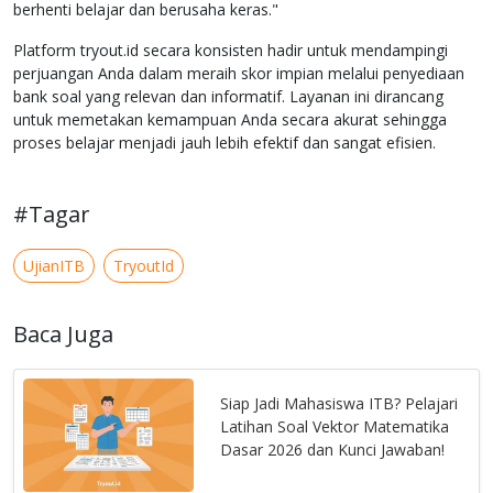
berhenti belajar dan berusaha keras."
Platform tryout.id secara konsisten hadir untuk mendampingi
perjuangan Anda dalam meraih skor impian melalui penyediaan
bank soal yang relevan dan informatif. Layanan ini dirancang
untuk memetakan kemampuan Anda secara akurat sehingga
proses belajar menjadi jauh lebih efektif dan sangat efisien.
#Tagar
UjianITB
TryoutId
Baca Juga
Siap Jadi Mahasiswa ITB? Pelajari
Latihan Soal Vektor Matematika
Dasar 2026 dan Kunci Jawaban!