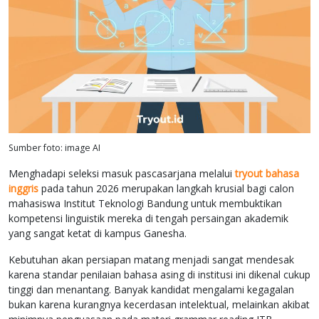
Sumber foto: image AI
Menghadapi seleksi masuk pascasarjana melalui
tryout bahasa
inggris
pada tahun 2026 merupakan langkah krusial bagi calon
mahasiswa Institut Teknologi Bandung untuk membuktikan
kompetensi linguistik mereka di tengah persaingan akademik
yang sangat ketat di kampus Ganesha.
Kebutuhan akan persiapan matang menjadi sangat mendesak
karena standar penilaian bahasa asing di institusi ini dikenal cukup
tinggi dan menantang. Banyak kandidat mengalami kegagalan
bukan karena kurangnya kecerdasan intelektual, melainkan akibat