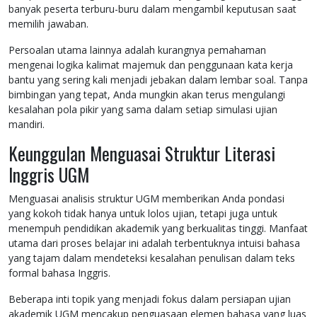
banyak peserta terburu-buru dalam mengambil keputusan saat
memilih jawaban.
Persoalan utama lainnya adalah kurangnya pemahaman
mengenai logika kalimat majemuk dan penggunaan kata kerja
bantu yang sering kali menjadi jebakan dalam lembar soal. Tanpa
bimbingan yang tepat, Anda mungkin akan terus mengulangi
kesalahan pola pikir yang sama dalam setiap simulasi ujian
mandiri.
Keunggulan Menguasai Struktur Literasi
Inggris UGM
Menguasai analisis struktur UGM memberikan Anda pondasi
yang kokoh tidak hanya untuk lolos ujian, tetapi juga untuk
menempuh pendidikan akademik yang berkualitas tinggi. Manfaat
utama dari proses belajar ini adalah terbentuknya intuisi bahasa
yang tajam dalam mendeteksi kesalahan penulisan dalam teks
formal bahasa Inggris.
Beberapa inti topik yang menjadi fokus dalam persiapan ujian
akademik UGM mencakup penguasaan elemen bahasa yang luas