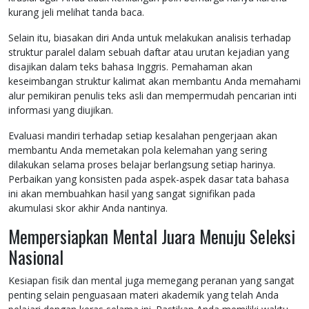
kurang jeli melihat tanda baca.
Selain itu, biasakan diri Anda untuk melakukan analisis terhadap
struktur paralel dalam sebuah daftar atau urutan kejadian yang
disajikan dalam teks bahasa Inggris. Pemahaman akan
keseimbangan struktur kalimat akan membantu Anda memahami
alur pemikiran penulis teks asli dan mempermudah pencarian inti
informasi yang diujikan.
Evaluasi mandiri terhadap setiap kesalahan pengerjaan akan
membantu Anda memetakan pola kelemahan yang sering
dilakukan selama proses belajar berlangsung setiap harinya.
Perbaikan yang konsisten pada aspek-aspek dasar tata bahasa
ini akan membuahkan hasil yang sangat signifikan pada
akumulasi skor akhir Anda nantinya.
Mempersiapkan Mental Juara Menuju Seleksi
Nasional
Kesiapan fisik dan mental juga memegang peranan yang sangat
penting selain penguasaan materi akademik yang telah Anda