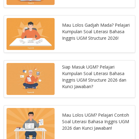
Mau Lolos Gadjah Mada? Pelajari
Kumpulan Soal Literasi Bahasa
Inggris UGM Structure 2026!
Siap Masuk UGM? Pelajari
Kumpulan Soal Literasi Bahasa
Inggris UGM Structure 2026 dan
Kunci Jawaban?
Mau Lolos UGM? Pelajari Contoh
Soal Literasi Bahasa Inggris UGM
2026 dan Kunci Jawaban!