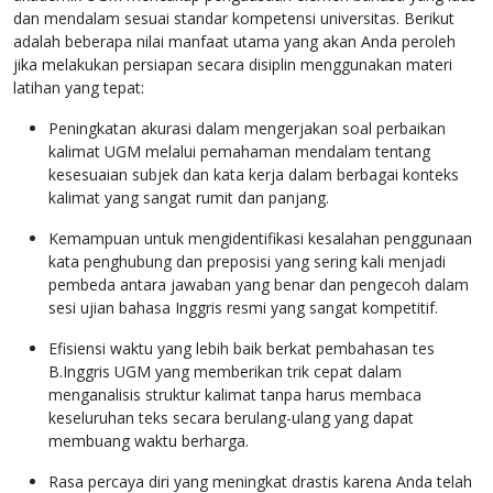
dan mendalam sesuai standar kompetensi universitas. Berikut
adalah beberapa nilai manfaat utama yang akan Anda peroleh
jika melakukan persiapan secara disiplin menggunakan materi
latihan yang tepat:
Peningkatan akurasi dalam mengerjakan soal perbaikan
kalimat UGM melalui pemahaman mendalam tentang
kesesuaian subjek dan kata kerja dalam berbagai konteks
kalimat yang sangat rumit dan panjang.
Kemampuan untuk mengidentifikasi kesalahan penggunaan
kata penghubung dan preposisi yang sering kali menjadi
pembeda antara jawaban yang benar dan pengecoh dalam
sesi ujian bahasa Inggris resmi yang sangat kompetitif.
Efisiensi waktu yang lebih baik berkat pembahasan tes
B.Inggris UGM yang memberikan trik cepat dalam
menganalisis struktur kalimat tanpa harus membaca
keseluruhan teks secara berulang-ulang yang dapat
membuang waktu berharga.
Rasa percaya diri yang meningkat drastis karena Anda telah