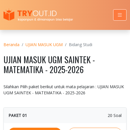
Beranda
UJIAN MASUK UGM
Bidang Studi
UJIAN MASUK UGM SAINTEK -
MATEMATIKA - 2025-2026
Silahkan Pilih paket berikut untuk mata pelajaran : UJIAN MASUK
UGM SAINTEK - MATEMATIKA - 2025-2026
PAKET 01
20 Soal