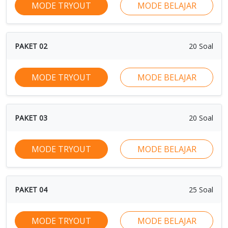
MODE TRYOUT
MODE BELAJAR
PAKET 02
20 Soal
MODE TRYOUT
MODE BELAJAR
PAKET 03
20 Soal
MODE TRYOUT
MODE BELAJAR
PAKET 04
25 Soal
MODE TRYOUT
MODE BELAJAR