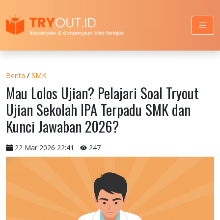
Berita
/
SMK
Mau Lolos Ujian? Pelajari Soal Tryout
Ujian Sekolah IPA Terpadu SMK dan
Kunci Jawaban 2026?
22 Mar 2026 22:41
247