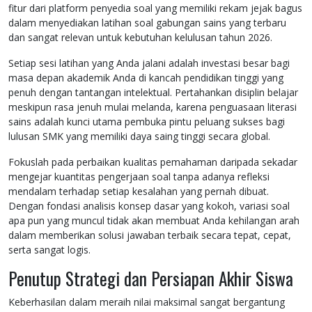
fitur dari platform penyedia soal yang memiliki rekam jejak bagus
dalam menyediakan latihan soal gabungan sains yang terbaru
dan sangat relevan untuk kebutuhan kelulusan tahun 2026.
Setiap sesi latihan yang Anda jalani adalah investasi besar bagi
masa depan akademik Anda di kancah pendidikan tinggi yang
penuh dengan tantangan intelektual. Pertahankan disiplin belajar
meskipun rasa jenuh mulai melanda, karena penguasaan literasi
sains adalah kunci utama pembuka pintu peluang sukses bagi
lulusan SMK yang memiliki daya saing tinggi secara global.
Fokuslah pada perbaikan kualitas pemahaman daripada sekadar
mengejar kuantitas pengerjaan soal tanpa adanya refleksi
mendalam terhadap setiap kesalahan yang pernah dibuat.
Dengan fondasi analisis konsep dasar yang kokoh, variasi soal
apa pun yang muncul tidak akan membuat Anda kehilangan arah
dalam memberikan solusi jawaban terbaik secara tepat, cepat,
serta sangat logis.
Penutup Strategi dan Persiapan Akhir Siswa
Keberhasilan dalam meraih nilai maksimal sangat bergantung