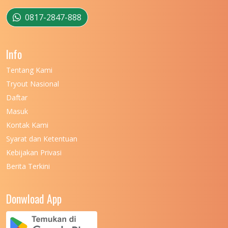
UNIVERSITAS MUSAMUS
11
0817-2847-888
UNIVERSITAS NEGERI GANESHA
11
Info
UNIVERSITAS NEGERI GORONTALO
11
Tentang Kami
UNIVERSITAS NEGERI KHAIRUN
11
Tryout Nasional
UNIVERSITAS NEGERI MAKASSAR
11
Daftar
Masuk
UNIVERSITAS NEGERI MALANG
7
Kontak Kami
UNIVERSITAS NEGERI MANADO
7
Syarat dan Ketentuan
UNIVERSITAS NEGERI MEDAN
7
Kebijakan Privasi
Berita Terkini
UNIVERSITAS NEGERI PADANG
7
UNIVERSITAS NEGERI YOGYAKARTA
8
Donwload App
UNIVERSITAS NUSA CENDANA
7
UNIVERSITAS PADJADJARAN
11