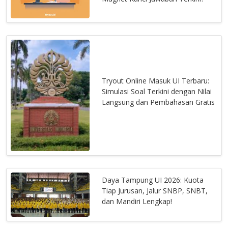
Tryout Online Masuk UI Terbaru:
Simulasi Soal Terkini dengan Nilai
Langsung dan Pembahasan Gratis
Daya Tampung UI 2026: Kuota
Tiap Jurusan, Jalur SNBP, SNBT,
dan Mandiri Lengkap!