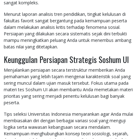
sangat kompleks.
Menurut laporan analisis tren pendidikan, tingkat kelulusan di
fakultas favorit sangat bergantung pada kemampuan peserta
dalam melakukan analisis kritis terhadap fenomena sosial.
Persiapan yang dilakukan secara sistematis sejak dini terbukti
mampu meningkatkan peluang Anda untuk menembus ambang
batas nilai yang ditetapkan.
Keunggulan Persiapan Strategis Soshum UI
Menjalankan persiapan secara terstruktur memberikan Anda
pemahaman yang lebih tajam mengenai karakteristik soal yang
sering muncul dalam ujian masuk tersebut. Fokus utama pada
materi tes Soshum UI akan membantu Anda memetakan materi
prioritas yang sering menjadi penentu kelulusan bagi banyak
peserta.
Tips seleksi Universitas Indonesia menyarankan agar Anda mulai
membiasakan diri dengan berbagai variasi soal yang menguji
logika serta wawasan kebangsaan secara mendalam.
Kemampuan menghubungkan konsep teori sosiologi, sejarah,