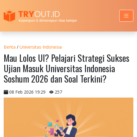
Berita
/
Universitas Indonesia
Mau Lolos UI? Pelajari Strategi Sukses
Ujian Masuk Universitas Indonesia
Soshum 2026 dan Soal Terkini?
08 Feb 2026 19:29
257