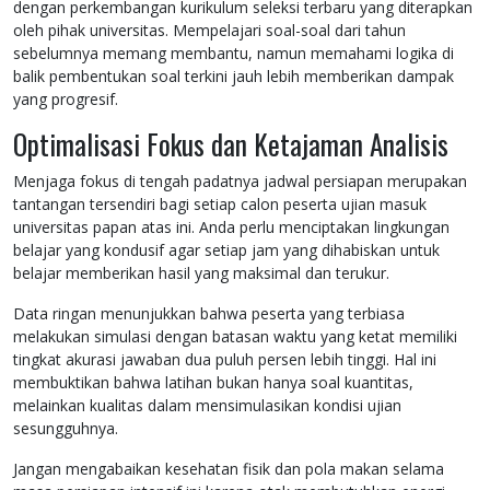
dengan perkembangan kurikulum seleksi terbaru yang diterapkan
oleh pihak universitas. Mempelajari soal-soal dari tahun
sebelumnya memang membantu, namun memahami logika di
balik pembentukan soal terkini jauh lebih memberikan dampak
yang progresif.
Optimalisasi Fokus dan Ketajaman Analisis
Menjaga fokus di tengah padatnya jadwal persiapan merupakan
tantangan tersendiri bagi setiap calon peserta ujian masuk
universitas papan atas ini. Anda perlu menciptakan lingkungan
belajar yang kondusif agar setiap jam yang dihabiskan untuk
belajar memberikan hasil yang maksimal dan terukur.
Data ringan menunjukkan bahwa peserta yang terbiasa
melakukan simulasi dengan batasan waktu yang ketat memiliki
tingkat akurasi jawaban dua puluh persen lebih tinggi. Hal ini
membuktikan bahwa latihan bukan hanya soal kuantitas,
melainkan kualitas dalam mensimulasikan kondisi ujian
sesungguhnya.
Jangan mengabaikan kesehatan fisik dan pola makan selama