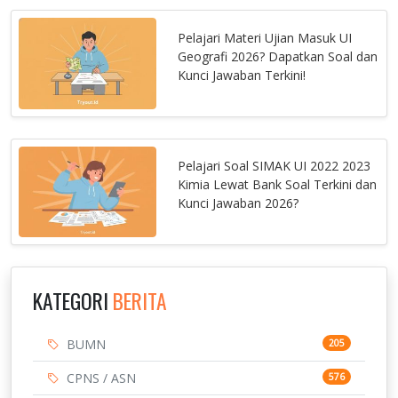
Pelajari Materi Ujian Masuk UI
Geografi 2026? Dapatkan Soal dan
Kunci Jawaban Terkini!
Pelajari Soal SIMAK UI 2022 2023
Kimia Lewat Bank Soal Terkini dan
Kunci Jawaban 2026?
KATEGORI
BERITA
BUMN
205
CPNS / ASN
576