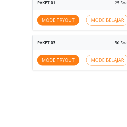
PAKET 01
25 Soa
MODE TRYOUT
MODE BELAJAR
PAKET 03
50 Soa
MODE TRYOUT
MODE BELAJAR