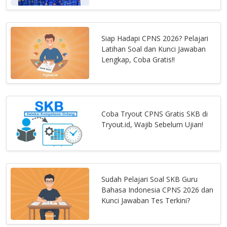
Siap Hadapi CPNS 2026? Pelajari
Latihan Soal dan Kunci Jawaban
Lengkap, Coba Gratis!!
Coba Tryout CPNS Gratis SKB di
Tryout.id, Wajib Sebelum Ujian!
Sudah Pelajari Soal SKB Guru
Bahasa Indonesia CPNS 2026 dan
Kunci Jawaban Tes Terkini?