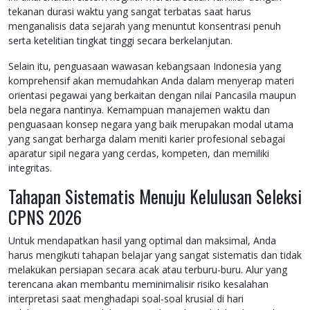
tekanan durasi waktu yang sangat terbatas saat harus
menganalisis data sejarah yang menuntut konsentrasi penuh
serta ketelitian tingkat tinggi secara berkelanjutan.
Selain itu, penguasaan wawasan kebangsaan Indonesia yang
komprehensif akan memudahkan Anda dalam menyerap materi
orientasi pegawai yang berkaitan dengan nilai Pancasila maupun
bela negara nantinya. Kemampuan manajemen waktu dan
penguasaan konsep negara yang baik merupakan modal utama
yang sangat berharga dalam meniti karier profesional sebagai
aparatur sipil negara yang cerdas, kompeten, dan memiliki
integritas.
Tahapan Sistematis Menuju Kelulusan Seleksi
CPNS 2026
Untuk mendapatkan hasil yang optimal dan maksimal, Anda
harus mengikuti tahapan belajar yang sangat sistematis dan tidak
melakukan persiapan secara acak atau terburu-buru. Alur yang
terencana akan membantu meminimalisir risiko kesalahan
interpretasi saat menghadapi soal-soal krusial di hari