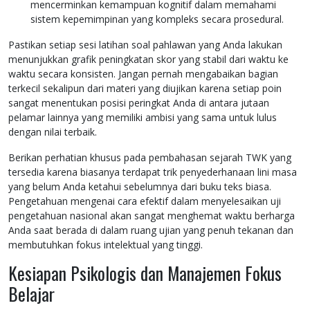
mencerminkan kemampuan kognitif dalam memahami
sistem kepemimpinan yang kompleks secara prosedural.
Pastikan setiap sesi latihan soal pahlawan yang Anda lakukan
menunjukkan grafik peningkatan skor yang stabil dari waktu ke
waktu secara konsisten. Jangan pernah mengabaikan bagian
terkecil sekalipun dari materi yang diujikan karena setiap poin
sangat menentukan posisi peringkat Anda di antara jutaan
pelamar lainnya yang memiliki ambisi yang sama untuk lulus
dengan nilai terbaik.
Berikan perhatian khusus pada pembahasan sejarah TWK yang
tersedia karena biasanya terdapat trik penyederhanaan lini masa
yang belum Anda ketahui sebelumnya dari buku teks biasa.
Pengetahuan mengenai cara efektif dalam menyelesaikan uji
pengetahuan nasional akan sangat menghemat waktu berharga
Anda saat berada di dalam ruang ujian yang penuh tekanan dan
membutuhkan fokus intelektual yang tinggi.
Kesiapan Psikologis dan Manajemen Fokus
Belajar