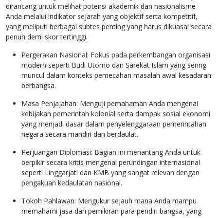
dirancang untuk melihat potensi akademik dan nasionalisme
Anda melalui indikator sejarah yang objektif serta kompetitif,
yang meliputi berbagai subtes penting yang harus dikuasai secara
penuh demi skor tertinggi.
Pergerakan Nasional: Fokus pada perkembangan organisasi
modern seperti Budi Utomo dan Sarekat Islam yang sering
muncul dalam konteks pemecahan masalah awal kesadaran
berbangsa.
Masa Penjajahan: Menguji pemahaman Anda mengenai
kebijakan pemerintah kolonial serta dampak sosial ekonomi
yang menjadi dasar dalam penyelenggaraan pemerintahan
negara secara mandiri dan berdaulat.
Perjuangan Diplomasi: Bagian ini menantang Anda untuk
berpikir secara kritis mengenai perundingan internasional
seperti Linggarjati dan KMB yang sangat relevan dengan
pengakuan kedaulatan nasional.
Tokoh Pahlawan: Mengukur sejauh mana Anda mampu
memahami jasa dan pemikiran para pendiri bangsa, yang