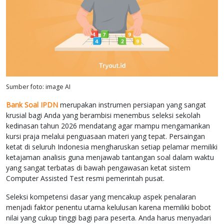
Sumber foto: image AI
Bank Soal IPDN
merupakan instrumen persiapan yang sangat
krusial bagi Anda yang berambisi menembus seleksi sekolah
kedinasan tahun 2026 mendatang agar mampu mengamankan
kursi praja melalui penguasaan materi yang tepat. Persaingan
ketat di seluruh Indonesia mengharuskan setiap pelamar memiliki
ketajaman analisis guna menjawab tantangan soal dalam waktu
yang sangat terbatas di bawah pengawasan ketat sistem
Computer Assisted Test resmi pemerintah pusat.
Seleksi kompetensi dasar yang mencakup aspek penalaran
menjadi faktor penentu utama kelulusan karena memiliki bobot
nilai yang cukup tinggi bagi para peserta. Anda harus menyadari