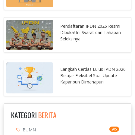
Pendaftaran IPDN 2026 Resmi
Dibuka! Ini Syarat dan Tahapan
Seleksinya
Langkah Cerdas Lulus IPDN 2026
Belajar Fleksibel Soal Update
Kapanpun Dimanapun
KATEGORI
BERITA
BUMN
205