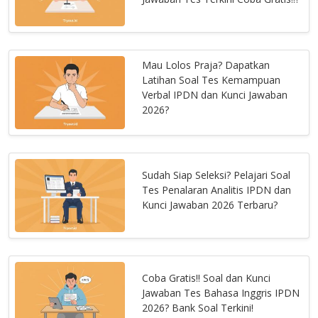
Mau Lolos Praja? Dapatkan
Latihan Soal Tes Kemampuan
Verbal IPDN dan Kunci Jawaban
2026?
Sudah Siap Seleksi? Pelajari Soal
Tes Penalaran Analitis IPDN dan
Kunci Jawaban 2026 Terbaru?
Coba Gratis!! Soal dan Kunci
Jawaban Tes Bahasa Inggris IPDN
2026? Bank Soal Terkini!