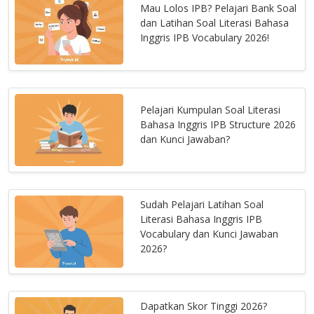
Mau Lolos IPB? Pelajari Bank Soal
dan Latihan Soal Literasi Bahasa
Inggris IPB Vocabulary 2026!
Pelajari Kumpulan Soal Literasi
Bahasa Inggris IPB Structure 2026
dan Kunci Jawaban?
Sudah Pelajari Latihan Soal
Literasi Bahasa Inggris IPB
Vocabulary dan Kunci Jawaban
2026?
Dapatkan Skor Tinggi 2026?