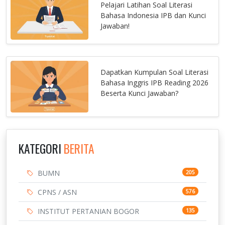
Pelajari Latihan Soal Literasi
Bahasa Indonesia IPB dan Kunci
Jawaban!
Dapatkan Kumpulan Soal Literasi
Bahasa Inggris IPB Reading 2026
Beserta Kunci Jawaban?
KATEGORI
BERITA
BUMN
205
CPNS / ASN
576
INSTITUT PERTANIAN BOGOR
135