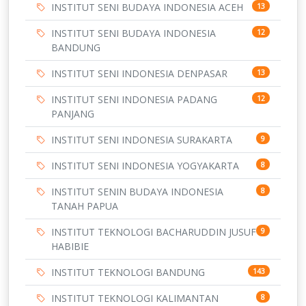
INSTITUT SENI BUDAYA INDONESIA ACEH
13
INSTITUT SENI BUDAYA INDONESIA
12
BANDUNG
INSTITUT SENI INDONESIA DENPASAR
13
INSTITUT SENI INDONESIA PADANG
12
PANJANG
INSTITUT SENI INDONESIA SURAKARTA
9
INSTITUT SENI INDONESIA YOGYAKARTA
8
INSTITUT SENIN BUDAYA INDONESIA
8
TANAH PAPUA
INSTITUT TEKNOLOGI BACHARUDDIN JUSUF
9
HABIBIE
INSTITUT TEKNOLOGI BANDUNG
143
INSTITUT TEKNOLOGI KALIMANTAN
8