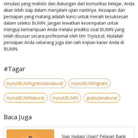
simulasi yang realistis dan dukungan dari komunitas belajar, Anda
akan lebih siap dalam menjalani ujian nantinya. Kesiapan dan
persiapan yang matang adalah kunci untuk meraih kesuksesan
dalam seleksi BUMN. Jangan lewatkan kesempatan untuk
menguji kemampuan Anda melalui prediksi soal BUMN yang
telah disusun secara profesional oleh tim Tryout.id. Mulailah
persiapan Anda sekarang juga dan raih impian karier Anda di
BUMN.
#Tagar
tryoutBUMNgratisdanakurat
tryoutBUMNgratis
tryoutBUMNakurat
tryoutBUMN
gratisdanakurat
Baca Juga
Siap Hadapi Ujian? Pelajari Bank