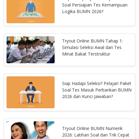
Soal Persiapan Tes Kemampuan
Logika BUMN 2026?
Tryout Online BUMN Tahap 1:
Simulasi Seleksi Awal dan Tes
Minat Bakat Terstruktur
Siap Hadapi Seleksi? Pelajari Paket
Soal Tes Masuk Perbankan BUMN
2026 dan Kunci Jawaban?
Tryout Online BUMN Numerik
2026: Latihan Soal dan Trik Cepat