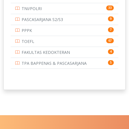
UNIVERSITAS BORNEO TARAKAN
14
TNI/POLRI
33
UNIVERSITAS BRAWIJAYA
14
PASCASARJANA S2/S3
9
UNIVERSITAS CENDRAWASIH
14
PPPK
7
UNIVERSITAS DIPENOGORO
15
TOEFL
67
UNIVERSITAS GADJAH MADA
219
FAKULTAS KEDOKTERAN
4
UNIVERSITAS HALUOLEO
11
TPA BAPPENAS & PASCASARJANA
5
UNIVERSITAS INDONESIA
159
UNIVERSITAS JAMBI
13
UNIVERSITAS JEMBER
12
UNIVERSITAS JENDERAL SOEDIRMAN
11
UNIVERSITAS LAMBUNG MANGKURAT
11
UNIVERSITAS LAMPUNG
11