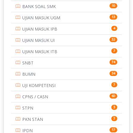
BANK SOAL SMK
10
SD
133
UJIAN MASUK UGM
13
SMA
146
UJIAN MASUK IPB
4
SMK
231
UJIAN MASUK UI
32
SMP
134
UJIAN MASUK ITB
7
STIP
2
SNBT
74
TNI
153
BUMN
34
TOEFL
345
UJI KOMPETENSI
7
UNIVERSITAS AIRLANGGA
15
CPNS / CASN
60
UNIVERSITAS ANDALAS
16
STPN
3
UNIVERSITAS BANGKA BELITUNG
15
PKN STAN
7
UNIVERSITAS BENGKULU
15
IPDN
17