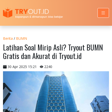
Berita
/
BUMN
Latihan Soal Mirip Asli? Tryout BUMN
Gratis dan Akurat di Tryout.id
30 Apr 2025 15:21
2240