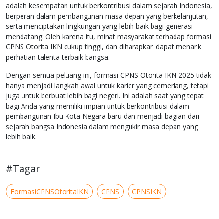
adalah kesempatan untuk berkontribusi dalam sejarah Indonesia,
berperan dalam pembangunan masa depan yang berkelanjutan,
serta menciptakan lingkungan yang lebih baik bagi generasi
mendatang. Oleh karena itu, minat masyarakat terhadap formasi
CPNS Otorita IKN cukup tinggi, dan diharapkan dapat menarik
perhatian talenta terbaik bangsa.
Dengan semua peluang ini, formasi CPNS Otorita IKN 2025 tidak
hanya menjadi langkah awal untuk karier yang cemerlang, tetapi
juga untuk berbuat lebih bagi negeri. Ini adalah saat yang tepat
bagi Anda yang memiliki impian untuk berkontribusi dalam
pembangunan Ibu Kota Negara baru dan menjadi bagian dari
sejarah bangsa Indonesia dalam mengukir masa depan yang
lebih baik.
#Tagar
FormasiCPNSOtoritaIKN
CPNS
CPNSIKN