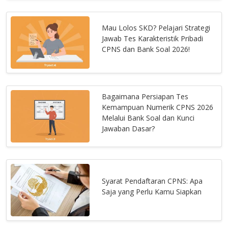
Mau Lolos SKD? Pelajari Strategi
Jawab Tes Karakteristik Pribadi
CPNS dan Bank Soal 2026!
Bagaimana Persiapan Tes
Kemampuan Numerik CPNS 2026
Melalui Bank Soal dan Kunci
Jawaban Dasar?
Syarat Pendaftaran CPNS: Apa
Saja yang Perlu Kamu Siapkan