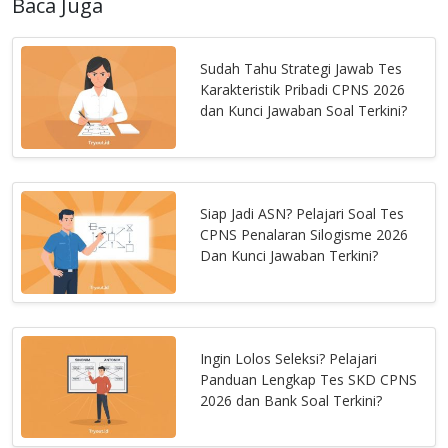
Baca Juga
Sudah Tahu Strategi Jawab Tes
Karakteristik Pribadi CPNS 2026
dan Kunci Jawaban Soal Terkini?
Siap Jadi ASN? Pelajari Soal Tes
CPNS Penalaran Silogisme 2026
Dan Kunci Jawaban Terkini?
Ingin Lolos Seleksi? Pelajari
Panduan Lengkap Tes SKD CPNS
2026 dan Bank Soal Terkini?