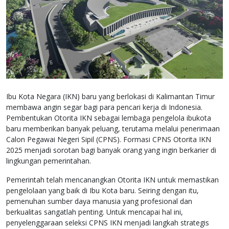
Ibu Kota Negara (IKN) baru yang berlokasi di Kalimantan Timur
membawa angin segar bagi para pencari kerja di Indonesia.
Pembentukan Otorita IKN sebagai lembaga pengelola ibukota
baru memberikan banyak peluang, terutama melalui penerimaan
Calon Pegawai Negeri Sipil (CPNS). Formasi CPNS Otorita IKN
2025 menjadi sorotan bagi banyak orang yang ingin berkarier di
lingkungan pemerintahan.
Pemerintah telah mencanangkan Otorita IKN untuk memastikan
pengelolaan yang baik di Ibu Kota baru. Seiring dengan itu,
pemenuhan sumber daya manusia yang profesional dan
berkualitas sangatlah penting. Untuk mencapai hal ini,
penyelenggaraan seleksi CPNS IKN menjadi langkah strategis