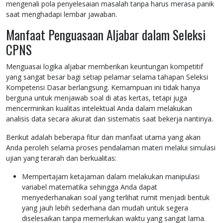
mengenali pola penyelesaian masalah tanpa harus merasa panik
saat menghadapi lembar jawaban.
Manfaat Penguasaan Aljabar dalam Seleksi
CPNS
Menguasai logika aljabar memberikan keuntungan kompetitif
yang sangat besar bagi setiap pelamar selama tahapan Seleksi
Kompetensi Dasar berlangsung. Kemampuan ini tidak hanya
berguna untuk menjawab soal di atas kertas, tetapi juga
mencerminkan kualitas intelektual Anda dalam melakukan
analisis data secara akurat dan sistematis saat bekerja nantinya.
Berikut adalah beberapa fitur dan manfaat utama yang akan
Anda peroleh selama proses pendalaman materi melalui simulasi
ujian yang terarah dan berkualitas:
Mempertajam ketajaman dalam melakukan manipulasi
variabel matematika sehingga Anda dapat
menyederhanakan soal yang terlihat rumit menjadi bentuk
yang jauh lebih sederhana dan mudah untuk segera
diselesaikan tanpa memerlukan waktu yang sangat lama.