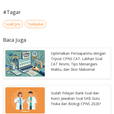
#Tagar
SoalCpns
TiuAljabar
Baca Juga
Optimalkan Persiapanmu dengan
Tryout CPNS CAT: Latihan Soal
CAT Resmi, Tips Menangani
Waktu, dan Skor Maksimal
Sudah Pelajari Bank Soal dan
Kunci Jawaban Soal SKB Guru
Fisika dan Biologi CPNS 2026?