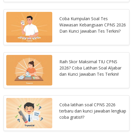
Coba Kumpulan Soal Tes
Wawasan Kebangsaan CPNS 2026
Dan Kunci Jawaban Tes Terkini?
Raih Skor Maksimal TIU CPNS
2026? Coba Latihan Soal Aljabar
dan Kunci Jawaban Tes Terkini!
Coba latihan soal CPNS 2026
terbaru dan kunci jawaban lengkap
coba gratis!!?