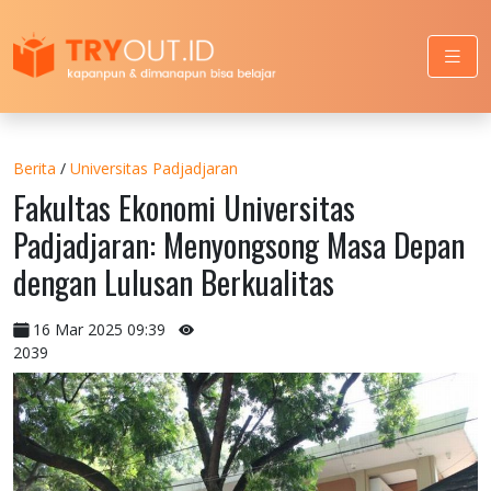
Berita
/
Universitas Padjadjaran
Fakultas Ekonomi Universitas
Padjadjaran: Menyongsong Masa Depan
dengan Lulusan Berkualitas
16 Mar 2025 09:39
2039