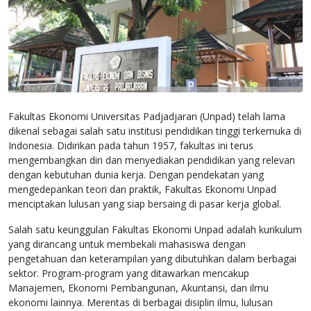
Fakultas Ekonomi Universitas Padjadjaran (Unpad) telah lama
dikenal sebagai salah satu institusi pendidikan tinggi terkemuka di
Indonesia. Didirikan pada tahun 1957, fakultas ini terus
mengembangkan diri dan menyediakan pendidikan yang relevan
dengan kebutuhan dunia kerja. Dengan pendekatan yang
mengedepankan teori dan praktik, Fakultas Ekonomi Unpad
menciptakan lulusan yang siap bersaing di pasar kerja global.
Salah satu keunggulan Fakultas Ekonomi Unpad adalah kurikulum
yang dirancang untuk membekali mahasiswa dengan
pengetahuan dan keterampilan yang dibutuhkan dalam berbagai
sektor. Program-program yang ditawarkan mencakup
Manajemen, Ekonomi Pembangunan, Akuntansi, dan ilmu
ekonomi lainnya. Merentas di berbagai disiplin ilmu, lulusan