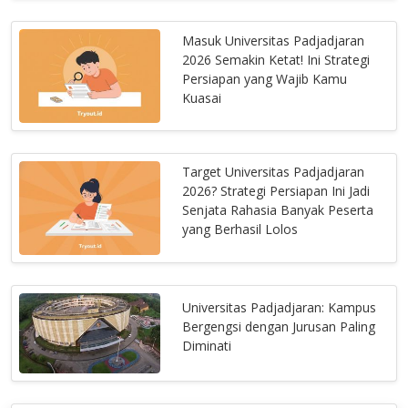
Masuk Universitas Padjadjaran
2026 Semakin Ketat! Ini Strategi
Persiapan yang Wajib Kamu
Kuasai
Target Universitas Padjadjaran
2026? Strategi Persiapan Ini Jadi
Senjata Rahasia Banyak Peserta
yang Berhasil Lolos
Universitas Padjadjaran: Kampus
Bergengsi dengan Jurusan Paling
Diminati