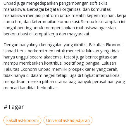
Unpad juga mengedepankan pengembangan soft skills
mahasiswa. Berbagai kegiatan organisasi dan komunitas
mahasiswa menjadi platform untuk melatih kepemimpinan, kerja
sama tim, dan keterampilan komunikasi. Semua keterampilan ini
sangat penting untuk mempersiapkan mahasiswa agar siap
berkontribusi di tempat kerja dan masyarakat.
Dengan banyaknya keunggulan yang dimiliki, Fakultas Ekonomi
Unpad terus berkomitmen untuk mencetak lulusan yang tidak
hanya unggul secara akademis, tetapi juga berintegritas dan
mampu memberikan kontribusi positif bagi bangsa. Lulusan
Fakultas Ekonomi Unpad memiliki prospek karier yang cerah,
tidak hanya di dalam negeri tetapi juga di tingkat internasional,
menjadikan mereka pilihan utama bagi banyak perusahaan yang
mencari kandidat berkualitas.
#Tagar
FakultasEkonomi
UniversitasPadjadjaran