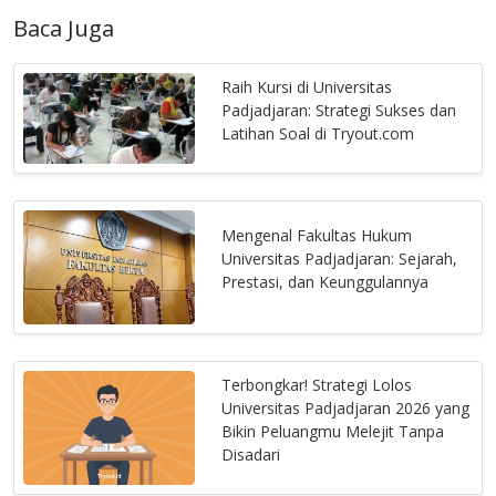
Baca Juga
Raih Kursi di Universitas
Padjadjaran: Strategi Sukses dan
Latihan Soal di Tryout.com
Mengenal Fakultas Hukum
Universitas Padjadjaran: Sejarah,
Prestasi, dan Keunggulannya
Terbongkar! Strategi Lolos
Universitas Padjadjaran 2026 yang
Bikin Peluangmu Melejit Tanpa
Disadari