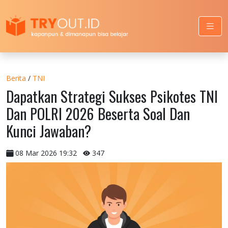
Berita
/
TNI
Dapatkan Strategi Sukses Psikotes TNI
Dan POLRI 2026 Beserta Soal Dan
Kunci Jawaban?
08 Mar 2026 19:32
347