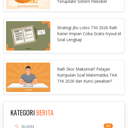
Terupdate Sistem Fleksibel
Strategi Jitu Lolos TNI 2026 Raih
Karier Impian Coba Gratis tryout.id
Soal Lengkap
Raih Skor Maksimal? Pelajari
Kumpulan Soal Matematika TKA
TNI 2026 dan Kunci Jawaban?
KATEGORI
BERITA
BUMN
205