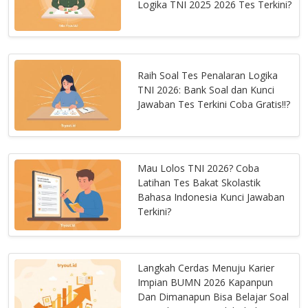
Logika TNI 2025 2026 Tes Terkini?
Raih Soal Tes Penalaran Logika
TNI 2026: Bank Soal dan Kunci
Jawaban Tes Terkini Coba Gratis!!?
Mau Lolos TNI 2026? Coba
Latihan Tes Bakat Skolastik
Bahasa Indonesia Kunci Jawaban
Terkini?
Langkah Cerdas Menuju Karier
Impian BUMN 2026 Kapanpun
Dan Dimanapun Bisa Belajar Soal