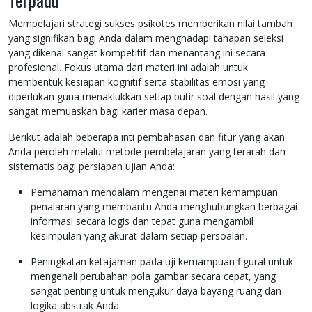
Mempelajari strategi sukses psikotes memberikan nilai tambah
yang signifikan bagi Anda dalam menghadapi tahapan seleksi
yang dikenal sangat kompetitif dan menantang ini secara
profesional. Fokus utama dari materi ini adalah untuk
membentuk kesiapan kognitif serta stabilitas emosi yang
diperlukan guna menaklukkan setiap butir soal dengan hasil yang
sangat memuaskan bagi karier masa depan.
Berikut adalah beberapa inti pembahasan dan fitur yang akan
Anda peroleh melalui metode pembelajaran yang terarah dan
sistematis bagi persiapan ujian Anda:
Pemahaman mendalam mengenai materi kemampuan
penalaran yang membantu Anda menghubungkan berbagai
informasi secara logis dan tepat guna mengambil
kesimpulan yang akurat dalam setiap persoalan.
Peningkatan ketajaman pada uji kemampuan figural untuk
mengenali perubahan pola gambar secara cepat, yang
sangat penting untuk mengukur daya bayang ruang dan
logika abstrak Anda.