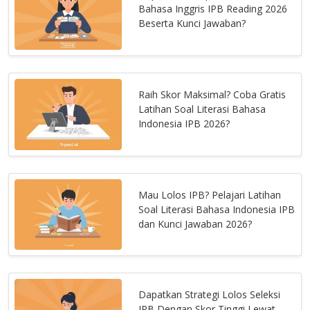
Bahasa Inggris IPB Reading 2026
Beserta Kunci Jawaban?
Raih Skor Maksimal? Coba Gratis
Latihan Soal Literasi Bahasa
Indonesia IPB 2026?
Mau Lolos IPB? Pelajari Latihan
Soal Literasi Bahasa Indonesia IPB
dan Kunci Jawaban 2026?
Dapatkan Strategi Lolos Seleksi
IPB Dengan Skor Tinggi Lewat