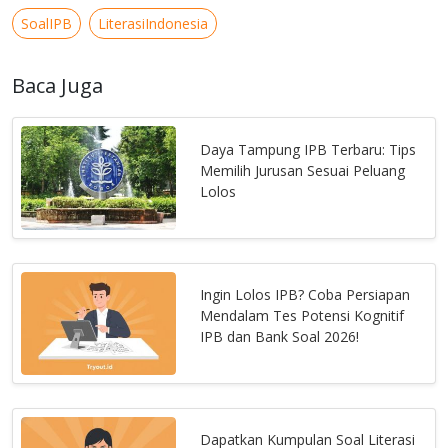
SoalIPB
LiterasiIndonesia
Baca Juga
Daya Tampung IPB Terbaru: Tips
Memilih Jurusan Sesuai Peluang
Lolos
Ingin Lolos IPB? Coba Persiapan
Mendalam Tes Potensi Kognitif
IPB dan Bank Soal 2026!
Dapatkan Kumpulan Soal Literasi