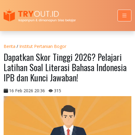
Berita
/
Institut Pertanian Bogor
Dapatkan Skor Tinggi 2026? Pelajari
Latihan Soal Literasi Bahasa Indonesia
IPB dan Kunci Jawaban!
16 Feb 2026 20:36
315