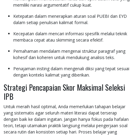
memiliki narasi argumentatif cukup kuat.
Ketepatan dalam menerapkan aturan soal PUEBI dan EYD
dalam setiap penulisan kalimat formal.
Kecepatan dalam mencari informasi spesifik melalui teknik
membaca cepat atau skimming secara efektif.
Pemahaman mendalam mengenai struktur paragraf yang
kohesif dan koheren untuk mendukung analisis teks.
Penajaman insting dalam mengenali diksi yang tepat sesuai
dengan konteks kalimat yang diberikan.
Strategi Pencapaian Skor Maksimal Seleksi
IPB
Untuk meraih hasil optimal, Anda memerlukan tahapan belajar
yang sistematis agar seluruh materi literasi dapat terserap
dengan baik ke dalam ingatan. Jangan hanya fokus pada hafalan
teori, tetapi utamakan praktik langsung melalui pengerjaan soal
secara rutin dan konsisten setiap hari. Proses belajar yang