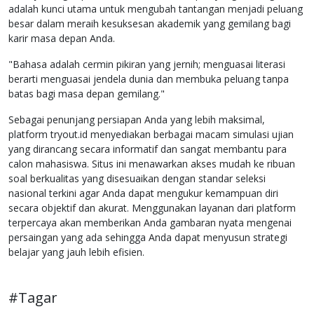
adalah kunci utama untuk mengubah tantangan menjadi peluang
besar dalam meraih kesuksesan akademik yang gemilang bagi
karir masa depan Anda.
"Bahasa adalah cermin pikiran yang jernih; menguasai literasi
berarti menguasai jendela dunia dan membuka peluang tanpa
batas bagi masa depan gemilang."
Sebagai penunjang persiapan Anda yang lebih maksimal,
platform tryout.id menyediakan berbagai macam simulasi ujian
yang dirancang secara informatif dan sangat membantu para
calon mahasiswa. Situs ini menawarkan akses mudah ke ribuan
soal berkualitas yang disesuaikan dengan standar seleksi
nasional terkini agar Anda dapat mengukur kemampuan diri
secara objektif dan akurat. Menggunakan layanan dari platform
terpercaya akan memberikan Anda gambaran nyata mengenai
persaingan yang ada sehingga Anda dapat menyusun strategi
belajar yang jauh lebih efisien.
#Tagar