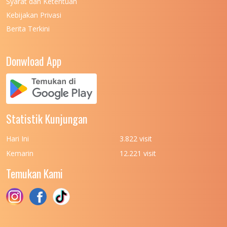
Syarat dan Ketentuan
UNIVERSITAS NEGERI MEDAN
7
Kebijakan Privasi
Berita Terkini
UNIVERSITAS NEGERI PADANG
7
UNIVERSITAS NEGERI YOGYAKARTA
8
Donwload App
UNIVERSITAS NUSA CENDANA
7
UNIVERSITAS PADJADJARAN
11
UNIVERSITAS PALANGKARAYA
7
Statistik Kunjungan
UNIVERSITAS PATTIMURA
7
Hari Ini
3.822 visit
UNIVERSITAS PEMBANGUNAN NASIONAL
6
Kemarin
12.221 visit
(UPN) VETERAN JAKARTA
Temukan Kami
UNIVERSITAS PEMBANGUNAN NASIONAL
4
(UPN) VETERAN JAWA TIMUR
UNIVERSITAS PEMBANGUNAN NASIONAL
5
(UPN) VETERAN YOGYAKARTA