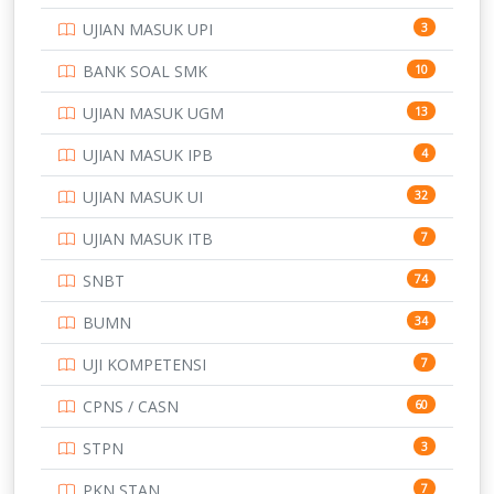
POLTEK SSN
UJIAN MASUK UPI
3
PTDI STTD
4
BANK SOAL SMK
10
SD
133
UJIAN MASUK UGM
13
SMA
146
UJIAN MASUK IPB
4
SMK
231
UJIAN MASUK UI
32
SMP
134
UJIAN MASUK ITB
7
STIP
2
SNBT
74
TNI
153
BUMN
34
TOEFL
345
UJI KOMPETENSI
7
UNIVERSITAS AIRLANGGA
15
CPNS / CASN
60
UNIVERSITAS ANDALAS
16
STPN
3
UNIVERSITAS BANGKA BELITUNG
15
PKN STAN
7