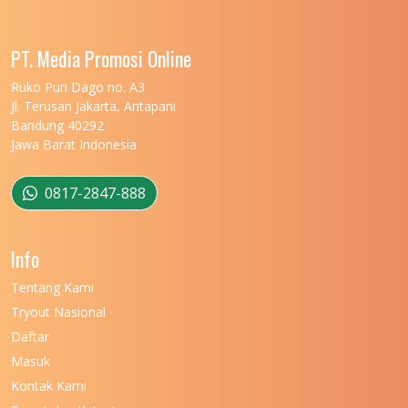
UNIVERSITAS LAMPUNG
11
UNIVERSITAS MALIKUSSALEH
11
PT. Media Promosi Online
UNIVERSITAS MARITIM RAJA ALI HAJI
11
Ruko Puri Dago no. A3
Jl. Terusan Jakarta, Antapani
UNIVERSITAS MATARAM
11
Bandung 40292
Jawa Barat Indonesia
UNIVERSITAS MULAWARMAN
12
UNIVERSITAS MUSAMUS
11
0817-2847-888
UNIVERSITAS NEGERI GANESHA
11
Info
UNIVERSITAS NEGERI GORONTALO
11
Tentang Kami
UNIVERSITAS NEGERI KHAIRUN
11
Tryout Nasional
UNIVERSITAS NEGERI MAKASSAR
11
Daftar
Masuk
UNIVERSITAS NEGERI MALANG
7
Kontak Kami
UNIVERSITAS NEGERI MANADO
7