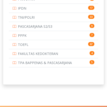
UNIVERSITAS BENGKULU
15
IPDN
17
UNIVERSITAS BORNEO TARAKAN
14
TNI/POLRI
33
UNIVERSITAS BRAWIJAYA
14
PASCASARJANA S2/S3
9
UNIVERSITAS CENDRAWASIH
14
PPPK
7
UNIVERSITAS DIPENOGORO
15
TOEFL
67
UNIVERSITAS GADJAH MADA
219
FAKULTAS KEDOKTERAN
4
UNIVERSITAS HALUOLEO
11
TPA BAPPENAS & PASCASARJANA
5
UNIVERSITAS INDONESIA
134
UNIVERSITAS JAMBI
13
UNIVERSITAS JEMBER
12
UNIVERSITAS JENDERAL SOEDIRMAN
11
UNIVERSITAS LAMBUNG MANGKURAT
11