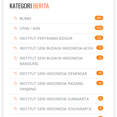
KATEGORI
BERITA
BUMN
205
CPNS / ASN
576
INSTITUT PERTANIAN BOGOR
135
INSTITUT SENI BUDAYA INDONESIA ACEH
13
INSTITUT SENI BUDAYA INDONESIA
12
BANDUNG
INSTITUT SENI INDONESIA DENPASAR
13
INSTITUT SENI INDONESIA PADANG
12
PANJANG
INSTITUT SENI INDONESIA SURAKARTA
9
INSTITUT SENI INDONESIA YOGYAKARTA
8