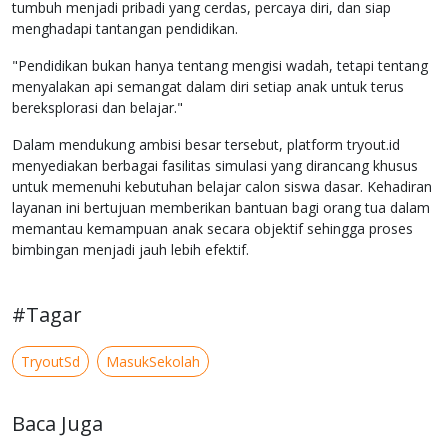
tumbuh menjadi pribadi yang cerdas, percaya diri, dan siap
menghadapi tantangan pendidikan.
"Pendidikan bukan hanya tentang mengisi wadah, tetapi tentang
menyalakan api semangat dalam diri setiap anak untuk terus
bereksplorasi dan belajar."
Dalam mendukung ambisi besar tersebut, platform tryout.id
menyediakan berbagai fasilitas simulasi yang dirancang khusus
untuk memenuhi kebutuhan belajar calon siswa dasar. Kehadiran
layanan ini bertujuan memberikan bantuan bagi orang tua dalam
memantau kemampuan anak secara objektif sehingga proses
bimbingan menjadi jauh lebih efektif.
#Tagar
TryoutSd
MasukSekolah
Baca Juga