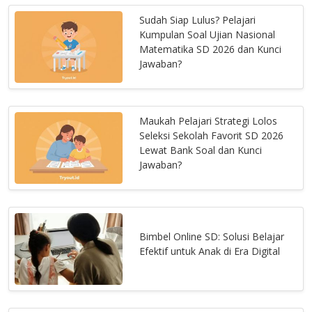
Sudah Siap Lulus? Pelajari
Kumpulan Soal Ujian Nasional
Matematika SD 2026 dan Kunci
Jawaban?
Maukah Pelajari Strategi Lolos
Seleksi Sekolah Favorit SD 2026
Lewat Bank Soal dan Kunci
Jawaban?
Bimbel Online SD: Solusi Belajar
Efektif untuk Anak di Era Digital