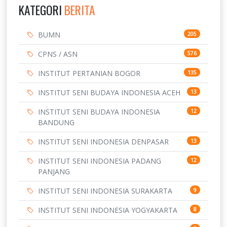
KATEGORI
BERITA
BUMN
205
CPNS / ASN
576
INSTITUT PERTANIAN BOGOR
135
INSTITUT SENI BUDAYA INDONESIA ACEH
13
INSTITUT SENI BUDAYA INDONESIA
12
BANDUNG
INSTITUT SENI INDONESIA DENPASAR
13
INSTITUT SENI INDONESIA PADANG
12
PANJANG
INSTITUT SENI INDONESIA SURAKARTA
9
INSTITUT SENI INDONESIA YOGYAKARTA
8