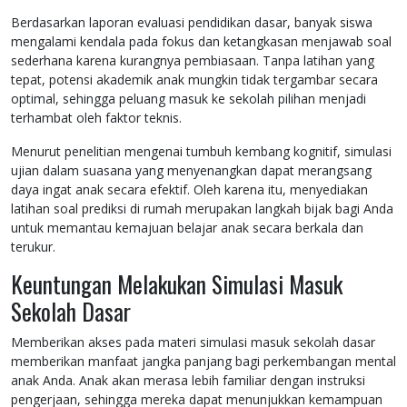
Berdasarkan laporan evaluasi pendidikan dasar, banyak siswa
mengalami kendala pada fokus dan ketangkasan menjawab soal
sederhana karena kurangnya pembiasaan. Tanpa latihan yang
tepat, potensi akademik anak mungkin tidak tergambar secara
optimal, sehingga peluang masuk ke sekolah pilihan menjadi
terhambat oleh faktor teknis.
Menurut penelitian mengenai tumbuh kembang kognitif, simulasi
ujian dalam suasana yang menyenangkan dapat merangsang
daya ingat anak secara efektif. Oleh karena itu, menyediakan
latihan soal prediksi di rumah merupakan langkah bijak bagi Anda
untuk memantau kemajuan belajar anak secara berkala dan
terukur.
Keuntungan Melakukan Simulasi Masuk
Sekolah Dasar
Memberikan akses pada materi simulasi masuk sekolah dasar
memberikan manfaat jangka panjang bagi perkembangan mental
anak Anda. Anak akan merasa lebih familiar dengan instruksi
pengerjaan, sehingga mereka dapat menunjukkan kemampuan