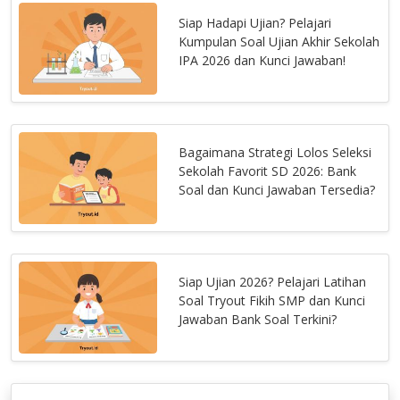
Siap Hadapi Ujian? Pelajari
Kumpulan Soal Ujian Akhir Sekolah
IPA 2026 dan Kunci Jawaban!
Bagaimana Strategi Lolos Seleksi
Sekolah Favorit SD 2026: Bank
Soal dan Kunci Jawaban Tersedia?
Siap Ujian 2026? Pelajari Latihan
Soal Tryout Fikih SMP dan Kunci
Jawaban Bank Soal Terkini?