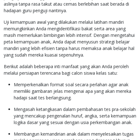
aslinya tanpa rasa takut atau cemas berlebihan saat berada di
hadapan guru penguji nantinya.
Uji kemampuan awal yang dilakukan melalui latihan mandiri
memungkinkan Anda mengidentifikasi bakat serta area yang
masih memerlukan bimbingan lebih intensif. Dengan mengetahui
peta kemampuan anak, Anda dapat menyusun strategi belajar
mandiri yang lebih efisien tanpa harus memaksa anak belajar hal
yang sudah mereka kuasai sepenuhnya.
Berikut adalah beberapa inti manfaat yang akan Anda peroleh
melalui persiapan terencana bagi calon siswa kelas satu:
Memperkenalkan format soal secara perlahan agar anak
memiliki gambaran jelas mengenai apa yang akan mereka
hadapi saat tes berlangsung.
Mengasah ketangkasan dalam pembahasan tes pra-sekolah
yang mencakup pengenalan huruf, angka, serta kemampuan
logika dasar yang sesuai dengan usia perkembangan anak.
Membangun kemandirian anak dalam menyelesaikan tugas