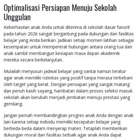
Optimalisasi Persiapan Menuju Sekolah
Unggulan
Keberhasilan anak Anda untuk diterima di sekolah dasar favorit
pada tahun 2026 sangat bergantung pada dukungan dan fasilitas
belajar yang Anda berikan. Jadikan setiap momen latihan sebagai
kesempatan untuk mempererat hubungan antara orang tua dan
anak sambil membangun kesiapan masa depan akademik
mereka secara berkelanjutan.
Mulailah menyusun jadwal belajar yang santai namun teratur
agar anak memiliki rutinitas yang positif tanpa merasa terbebani
oleh target yang berat. Dengan persiapan yang sangat matang
dan penuh kasih sayang, hambatan dalam proses seleksi masuk
sekolah akan berubah menjadi jembatan menuju prestasi yang
gemilang.
Jangan pernah membandingkan progres anak Anda dengan anak
lain karena setiap individu memiliki kecepatan belajar yang
berbeda-beda dalam menyerap materi. Tetaplah memberikan
dukungan moral dan fasilitas terbaik agar anak Anda dapat