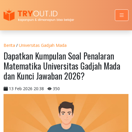
Berita
/
Universitas Gadjah Mada
Dapatkan Kumpulan Soal Penalaran
Matematika Universitas Gadjah Mada
dan Kunci Jawaban 2026?
13 Feb 2026 20:38
350