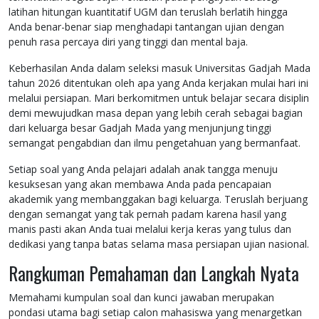
latihan hitungan kuantitatif UGM dan teruslah berlatih hingga
Anda benar-benar siap menghadapi tantangan ujian dengan
penuh rasa percaya diri yang tinggi dan mental baja.
Keberhasilan Anda dalam seleksi masuk Universitas Gadjah Mada
tahun 2026 ditentukan oleh apa yang Anda kerjakan mulai hari ini
melalui persiapan. Mari berkomitmen untuk belajar secara disiplin
demi mewujudkan masa depan yang lebih cerah sebagai bagian
dari keluarga besar Gadjah Mada yang menjunjung tinggi
semangat pengabdian dan ilmu pengetahuan yang bermanfaat.
Setiap soal yang Anda pelajari adalah anak tangga menuju
kesuksesan yang akan membawa Anda pada pencapaian
akademik yang membanggakan bagi keluarga. Teruslah berjuang
dengan semangat yang tak pernah padam karena hasil yang
manis pasti akan Anda tuai melalui kerja keras yang tulus dan
dedikasi yang tanpa batas selama masa persiapan ujian nasional.
Rangkuman Pemahaman dan Langkah Nyata
Memahami kumpulan soal dan kunci jawaban merupakan
pondasi utama bagi setiap calon mahasiswa yang menargetkan