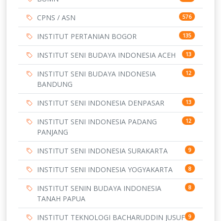
CPNS / ASN
576
INSTITUT PERTANIAN BOGOR
135
INSTITUT SENI BUDAYA INDONESIA ACEH
13
INSTITUT SENI BUDAYA INDONESIA
12
BANDUNG
INSTITUT SENI INDONESIA DENPASAR
13
INSTITUT SENI INDONESIA PADANG
12
PANJANG
INSTITUT SENI INDONESIA SURAKARTA
9
INSTITUT SENI INDONESIA YOGYAKARTA
8
INSTITUT SENIN BUDAYA INDONESIA
8
TANAH PAPUA
INSTITUT TEKNOLOGI BACHARUDDIN JUSUF
9