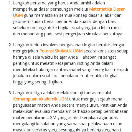
Langkah pertama yang harus Anda ambil adalah
memperkuat dasar perhitungan melalui
Matematika Dasar
UGM
guna memastikan semua konsep dasar aljabar dan
geometri sudah benar-benar Anda kuasai dengan baik
sebelum melangkah ke tingkat soal yang jauh lebih rumit
dan menantang pada sesi pengerjaan simulasi berikutnya.
Langkah kedua involves pengasahan logika berpikir dengan
mengerjakan
Potensi Skolastik UGM
secara konsisten setiap
harinya di sela waktu belajar Anda. Tahapan ini sangat
penting untuk melatih ketajaman insting Anda dalam
mendeteksi hubungan antarvariabel yang sering kali menjadi
jebakan dalam soal-soal penalaran matematika tingkat
tinggi yang sering diujikan.
Langkah ketiga adalah melakukan uji tuntas melalui
Kemampuan Akademik UGM
untuk menguji sejauh mana
penguasaan materi Anda secara menyeluruh. Pastikan Anda
melakukan evaluasi mendalam terhadap setiap pembahasan
materi penalaran UGM yang telah dikerjakan agar tidak
mengulangi kesalahan yang sama saat pelaksanaan ujian
masuk universitas yang sesungguhnya berlangsung nanti.