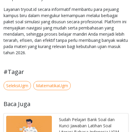
Layanan tryout.id secara informatif membantu para pejuang
kampus biru dalam mengukur kemampuan melalui berbagai
paket soal simulasi yang disusun secara profesional. Platform ini
menyajikan navigasi yang mudah serta pembahasan yang
mendalam, sehingga proses belajar mandiri Anda menjadi lebih
terarah, efisien, dan efektif tanpa perlu membuang banyak waktu
pada materi yang kurang relevan bagi kebutuhan ujian masuk
tahun 2026.
#Tagar
SeleksiUgm
MatematikaUgm
Baca Juga
Sudah Pelajari Bank Soal dan
Kunci Jawaban Latihan Soal
Literasi Bahasa Indonesia UGM