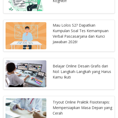
Kognitif!
Mau Lolos S2? Dapatkan
Kumpulan Soal Tes Kemampuan
Verbal Pascasarjana dan Kunci
Jawaban 2026!
Belajar Online Desain Grafis dari
Nol: Langkah-Langkah yang Harus
Kamu Ikuti
Tryout Online Praktik Fisioterapis:
Mempersiapkan Masa Depan yang
Cerah