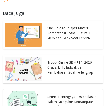
Baca Juga
Siap Lolos? Pelajari Materi
Kompetensi Sosial Kultural PPPK
2026 dan Bank Soal Terkini?
Tryout Online SBMPTN 2026
Gratis: Link, Jadwal, dan
Pembahasan Soal Terlengkap!
SNPB, Pentingnya Tes Skolastik
dalam Mengukur Kemampuan