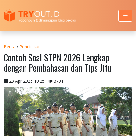
Berita
/
Pendidikan
Contoh Soal STPN 2026 Lengkap
dengan Pembahasan dan Tips Jitu
23 Apr 2025 10:25
3701