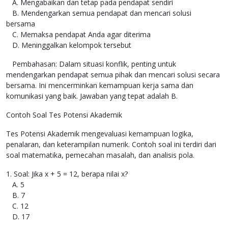
A. Mengabaikan dan tetap pada pendapat sendiri
B. Mendengarkan semua pendapat dan mencari solusi
bersama
C. Memaksa pendapat Anda agar diterima
D. Meninggalkan kelompok tersebut
Pembahasan: Dalam situasi konflik, penting untuk
mendengarkan pendapat semua pihak dan mencari solusi secara
bersama. Ini mencerminkan kemampuan kerja sama dan
komunikasi yang baik. Jawaban yang tepat adalah B.
Contoh Soal Tes Potensi Akademik
Tes Potensi Akademik mengevaluasi kemampuan logika,
penalaran, dan keterampilan numerik. Contoh soal ini terdiri dari
soal matematika, pemecahan masalah, dan analisis pola.
1. Soal: Jika x + 5 = 12, berapa nilai x?
A. 5
B. 7
C. 12
D. 17