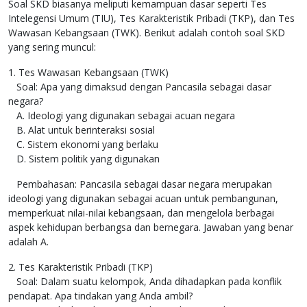
Soal SKD biasanya meliputi kemampuan dasar seperti Tes
Intelegensi Umum (TIU), Tes Karakteristik Pribadi (TKP), dan Tes
Wawasan Kebangsaan (TWK). Berikut adalah contoh soal SKD
yang sering muncul:
1. Tes Wawasan Kebangsaan (TWK)
Soal: Apa yang dimaksud dengan Pancasila sebagai dasar
negara?
A. Ideologi yang digunakan sebagai acuan negara
B. Alat untuk berinteraksi sosial
C. Sistem ekonomi yang berlaku
D. Sistem politik yang digunakan
Pembahasan: Pancasila sebagai dasar negara merupakan
ideologi yang digunakan sebagai acuan untuk pembangunan,
memperkuat nilai-nilai kebangsaan, dan mengelola berbagai
aspek kehidupan berbangsa dan bernegara. Jawaban yang benar
adalah A.
2. Tes Karakteristik Pribadi (TKP)
Soal: Dalam suatu kelompok, Anda dihadapkan pada konflik
pendapat. Apa tindakan yang Anda ambil?