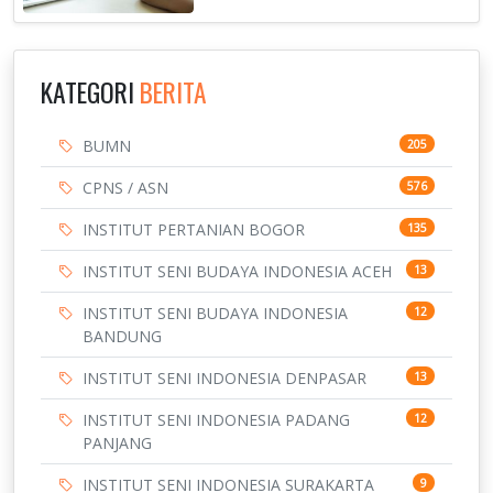
KATEGORI
BERITA
BUMN
205
CPNS / ASN
576
INSTITUT PERTANIAN BOGOR
135
INSTITUT SENI BUDAYA INDONESIA ACEH
13
INSTITUT SENI BUDAYA INDONESIA
12
BANDUNG
INSTITUT SENI INDONESIA DENPASAR
13
INSTITUT SENI INDONESIA PADANG
12
PANJANG
INSTITUT SENI INDONESIA SURAKARTA
9