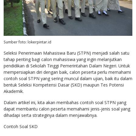
Sumber foto: lokerpintar.id
Seleksi Penerimaan Mahasiswa Baru (STPN) menjadi salah satu
tahap penting bagi calon mahasiswa yang ingin melanjutkan
pendidikan di Sekolah Tinggi Pemerintahan Dalam Negeri. Untuk
mempersiapkan diri dengan baik, calon peserta perlu memahami
contoh soal STPN yang sering muncul dalam ujian, baik itu dalam
bentuk Seleksi Kompetensi Dasar (SKD) maupun Tes Potensi
Akademik.
Dalam artikel ini, kita akan membahas contoh soal STPN yang
dapat membantu calon peserta memahami jenis-jenis soal yang
dihadapi serta strateginya dalam menjawabnya.
Contoh Soal SKD