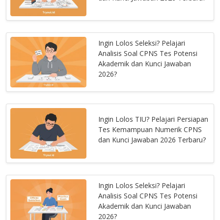
Ingin Lolos Seleksi? Pelajari
Analisis Soal CPNS Tes Potensi
Akademik dan Kunci Jawaban
2026?
Ingin Lolos TIU? Pelajari Persiapan
Tes Kemampuan Numerik CPNS
dan Kunci Jawaban 2026 Terbaru?
Ingin Lolos Seleksi? Pelajari
Analisis Soal CPNS Tes Potensi
Akademik dan Kunci Jawaban
2026?