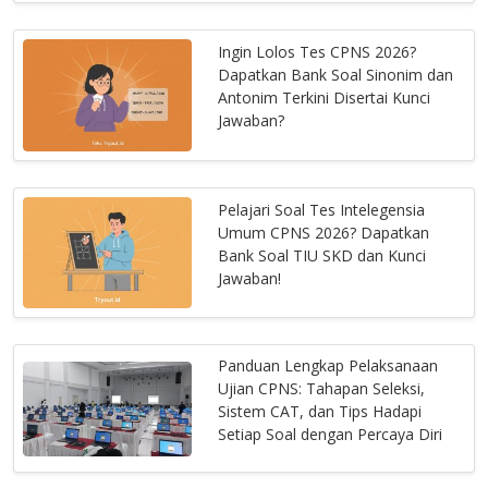
Ingin Lolos Tes CPNS 2026?
Dapatkan Bank Soal Sinonim dan
Antonim Terkini Disertai Kunci
Jawaban?
Pelajari Soal Tes Intelegensia
Umum CPNS 2026? Dapatkan
Bank Soal TIU SKD dan Kunci
Jawaban!
Panduan Lengkap Pelaksanaan
Ujian CPNS: Tahapan Seleksi,
Sistem CAT, dan Tips Hadapi
Setiap Soal dengan Percaya Diri