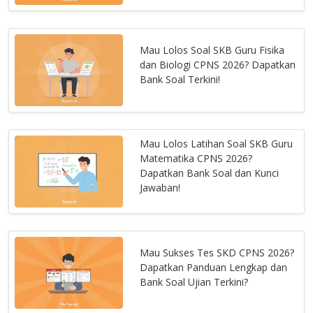
Mau Lolos Soal SKB Guru Fisika
dan Biologi CPNS 2026? Dapatkan
Bank Soal Terkini!
Mau Lolos Latihan Soal SKB Guru
Matematika CPNS 2026?
Dapatkan Bank Soal dan Kunci
Jawaban!
Mau Sukses Tes SKD CPNS 2026?
Dapatkan Panduan Lengkap dan
Bank Soal Ujian Terkini?