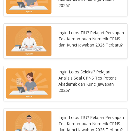
2026?
Ingin Lolos TIU? Pelajari Persiapan
Tes Kemampuan Numerik CPNS
dan Kunci Jawaban 2026 Terbaru?
Ingin Lolos Seleksi? Pelajari
Analisis Soal CPNS Tes Potensi
Akademik dan Kunci Jawaban
2026?
Ingin Lolos TIU? Pelajari Persiapan
Tes Kemampuan Numerik CPNS
dan Kunci Jawaban 2026 Terbaru?