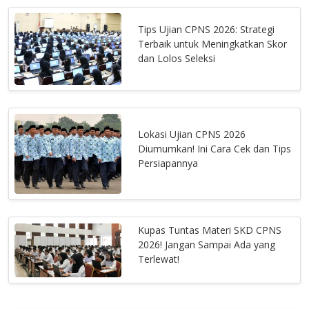
Tips Ujian CPNS 2026: Strategi
Terbaik untuk Meningkatkan Skor
dan Lolos Seleksi
Lokasi Ujian CPNS 2026
Diumumkan! Ini Cara Cek dan Tips
Persiapannya
Kupas Tuntas Materi SKD CPNS
2026! Jangan Sampai Ada yang
Terlewat!