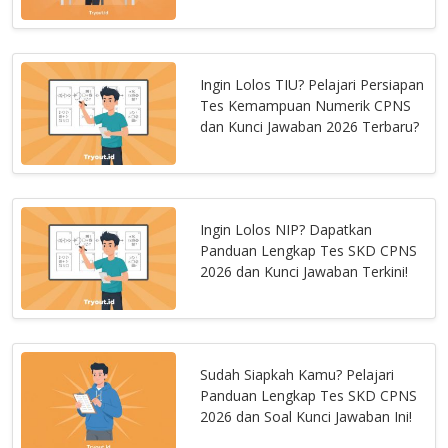
Ingin Lolos TIU? Pelajari Persiapan
Tes Kemampuan Numerik CPNS
dan Kunci Jawaban 2026 Terbaru?
Ingin Lolos NIP? Dapatkan
Panduan Lengkap Tes SKD CPNS
2026 dan Kunci Jawaban Terkini!
Sudah Siapkah Kamu? Pelajari
Panduan Lengkap Tes SKD CPNS
2026 dan Soal Kunci Jawaban Ini!