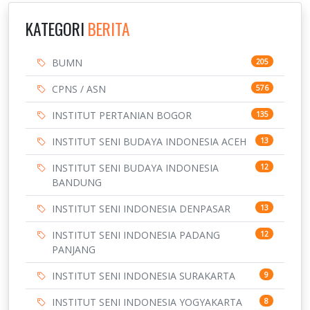
KATEGORI
BERITA
BUMN
205
CPNS / ASN
576
INSTITUT PERTANIAN BOGOR
135
INSTITUT SENI BUDAYA INDONESIA ACEH
13
INSTITUT SENI BUDAYA INDONESIA
12
BANDUNG
INSTITUT SENI INDONESIA DENPASAR
13
INSTITUT SENI INDONESIA PADANG
12
PANJANG
INSTITUT SENI INDONESIA SURAKARTA
9
INSTITUT SENI INDONESIA YOGYAKARTA
8