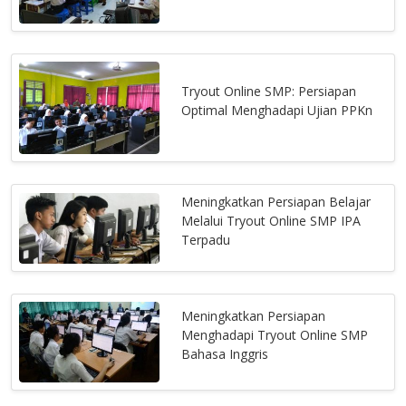
Tryout Online SMP: Persiapan
Optimal Menghadapi Ujian PPKn
Meningkatkan Persiapan Belajar
Melalui Tryout Online SMP IPA
Terpadu
Meningkatkan Persiapan
Menghadapi Tryout Online SMP
Bahasa Inggris