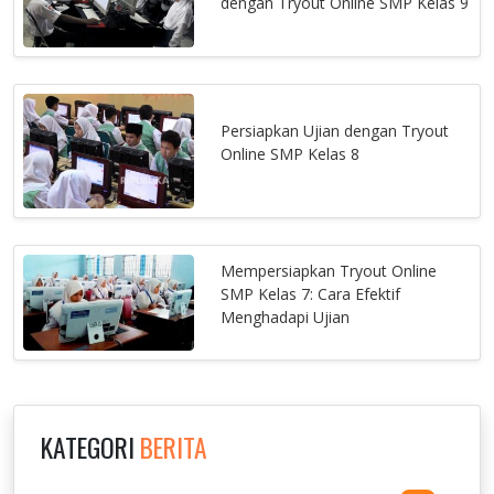
dengan Tryout Online SMP Kelas 9
Persiapkan Ujian dengan Tryout
Online SMP Kelas 8
Mempersiapkan Tryout Online
SMP Kelas 7: Cara Efektif
Menghadapi Ujian
KATEGORI
BERITA