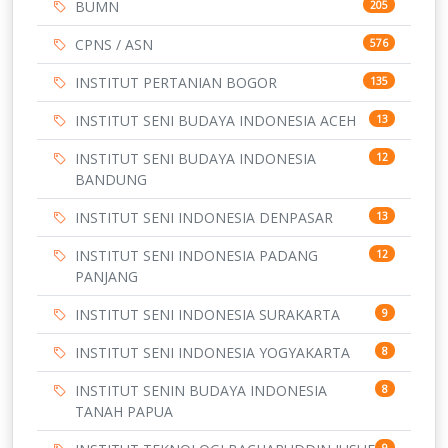
BUMN
205
CPNS / ASN
576
INSTITUT PERTANIAN BOGOR
135
INSTITUT SENI BUDAYA INDONESIA ACEH
13
INSTITUT SENI BUDAYA INDONESIA
12
BANDUNG
INSTITUT SENI INDONESIA DENPASAR
13
INSTITUT SENI INDONESIA PADANG
12
PANJANG
INSTITUT SENI INDONESIA SURAKARTA
9
INSTITUT SENI INDONESIA YOGYAKARTA
8
INSTITUT SENIN BUDAYA INDONESIA
8
TANAH PAPUA
9