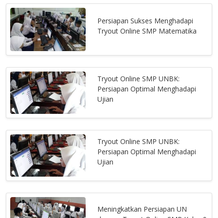
Persiapan Sukses Menghadapi
Tryout Online SMP Matematika
Tryout Online SMP UNBK:
Persiapan Optimal Menghadapi
Ujian
Tryout Online SMP UNBK:
Persiapan Optimal Menghadapi
Ujian
Meningkatkan Persiapan UN