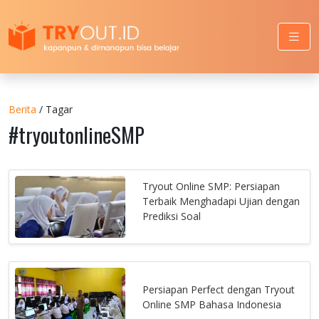
Berita
/ Tagar
#tryoutonlineSMP
Tryout Online SMP: Persiapan
Terbaik Menghadapi Ujian dengan
Prediksi Soal
Persiapan Perfect dengan Tryout
Online SMP Bahasa Indonesia