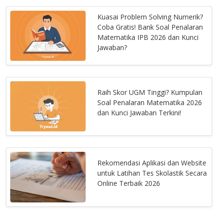
Kuasai Problem Solving Numerik?
Coba Gratis! Bank Soal Penalaran
Matematika IPB 2026 dan Kunci
Jawaban?
Raih Skor UGM Tinggi? Kumpulan
Soal Penalaran Matematika 2026
dan Kunci Jawaban Terkini!
Rekomendasi Aplikasi dan Website
untuk Latihan Tes Skolastik Secara
Online Terbaik 2026