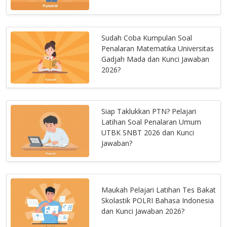
Sudah Coba Kumpulan Soal
Penalaran Matematika Universitas
Gadjah Mada dan Kunci Jawaban
2026?
Siap Taklukkan PTN? Pelajari
Latihan Soal Penalaran Umum
UTBK SNBT 2026 dan Kunci
Jawaban?
Maukah Pelajari Latihan Tes Bakat
Skolastik POLRI Bahasa Indonesia
dan Kunci Jawaban 2026?