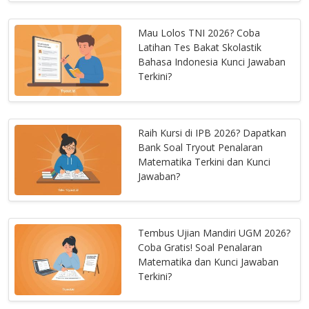
Mau Lolos TNI 2026? Coba
Latihan Tes Bakat Skolastik
Bahasa Indonesia Kunci Jawaban
Terkini?
Raih Kursi di IPB 2026? Dapatkan
Bank Soal Tryout Penalaran
Matematika Terkini dan Kunci
Jawaban?
Tembus Ujian Mandiri UGM 2026?
Coba Gratis! Soal Penalaran
Matematika dan Kunci Jawaban
Terkini?