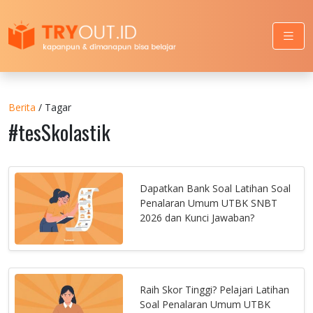
Berita
/ Tagar
#tesSkolastik
Dapatkan Bank Soal Latihan Soal
Penalaran Umum UTBK SNBT
2026 dan Kunci Jawaban?
Raih Skor Tinggi? Pelajari Latihan
Soal Penalaran Umum UTBK