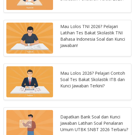
Mau Lolos TNI 2026? Pelajari
Latihan Tes Bakat Skolastik TNI
Bahasa Indonesia Soal dan Kunci
Jawaban!
Mau Lolos 2026? Pelajari Contoh
Soal Tes Bakat Skolastik ITB dan
Kunci Jawaban Terkini?
Dapatkan Bank Soal dan Kunci
Jawaban Latihan Soal Penalaran
Umum UTBK SNBT 2026 Terbaru?