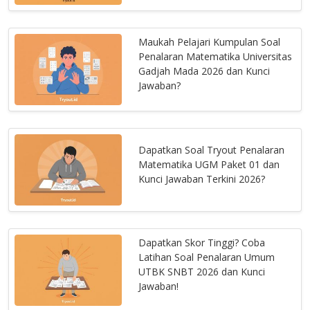
Maukah Pelajari Kumpulan Soal
Penalaran Matematika Universitas
Gadjah Mada 2026 dan Kunci
Jawaban?
Dapatkan Soal Tryout Penalaran
Matematika UGM Paket 01 dan
Kunci Jawaban Terkini 2026?
Dapatkan Skor Tinggi? Coba
Latihan Soal Penalaran Umum
UTBK SNBT 2026 dan Kunci
Jawaban!