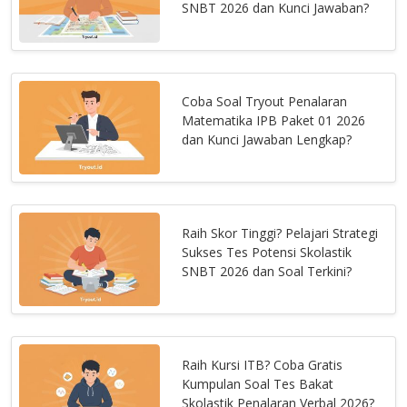
SNBT 2026 dan Kunci Jawaban?
Coba Soal Tryout Penalaran
Matematika IPB Paket 01 2026
dan Kunci Jawaban Lengkap?
Raih Skor Tinggi? Pelajari Strategi
Sukses Tes Potensi Skolastik
SNBT 2026 dan Soal Terkini?
Raih Kursi ITB? Coba Gratis
Kumpulan Soal Tes Bakat
Skolastik Penalaran Verbal 2026?