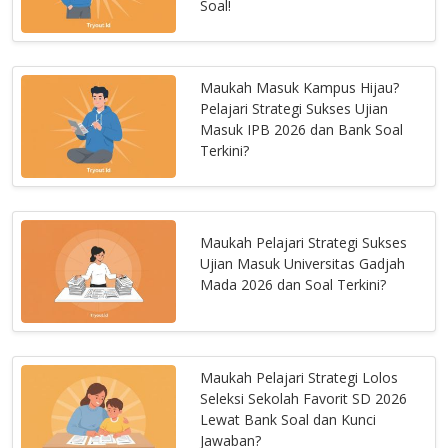
Soal!
Maukah Masuk Kampus Hijau?
Pelajari Strategi Sukses Ujian
Masuk IPB 2026 dan Bank Soal
Terkini?
Maukah Pelajari Strategi Sukses
Ujian Masuk Universitas Gadjah
Mada 2026 dan Soal Terkini?
Maukah Pelajari Strategi Lolos
Seleksi Sekolah Favorit SD 2026
Lewat Bank Soal dan Kunci
Jawaban?