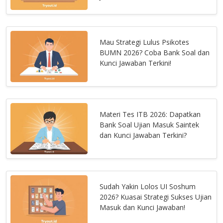
Mau Strategi Lulus Psikotes
BUMN 2026? Coba Bank Soal dan
Kunci Jawaban Terkini!
Materi Tes ITB 2026: Dapatkan
Bank Soal Ujian Masuk Saintek
dan Kunci Jawaban Terkini?
Sudah Yakin Lolos UI Soshum
2026? Kuasai Strategi Sukses Ujian
Masuk dan Kunci Jawaban!