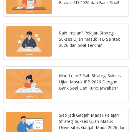
Favorit SD 2026 dan Bank Soal!
Raih Impian? Pelajari Strategi
Sukses Ujian Masuk ITB Saintek
2026 dan Soal Terkini?
Mau Lolos? Raih Strategi Sukses
Ujian Masuk IPB 2026 Dengan
Bank Soal Dan Kunci Jawaban?
Siap Jadi Gadjah Mada? Pelajari
Strategi Sukses Ujian Masuk
Universitas Gadjah Mada 2026 dan