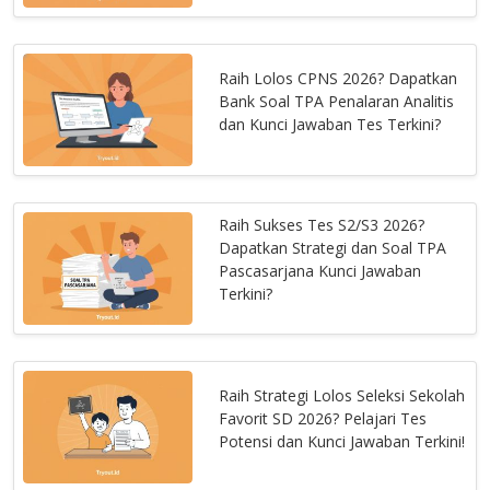
Raih Lolos CPNS 2026? Dapatkan
Bank Soal TPA Penalaran Analitis
dan Kunci Jawaban Tes Terkini?
Raih Sukses Tes S2/S3 2026?
Dapatkan Strategi dan Soal TPA
Pascasarjana Kunci Jawaban
Terkini?
Raih Strategi Lolos Seleksi Sekolah
Favorit SD 2026? Pelajari Tes
Potensi dan Kunci Jawaban Terkini!