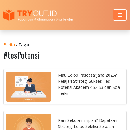
Berita
/ Tagar
#tesPotensi
Mau Lolos Pascasarjana 2026?
Pelajari Strategi Sukses Tes
Potensi Akademik S2 S3 dan Soal
Terkini!
Raih Sekolah Impian? Dapatkan
Strategi Lolos Seleksi Sekolah