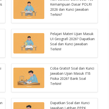
is
Kemampuan Dasar POLRI
2026 dan Kunci Jawaban
Terkini?
Pelajari Materi Ujian Masuk
UI Geografi 2026? Dapatkan
Soal dan Kunci Jawaban
Terkini!
i
Coba Gratis!! Soal dan Kunci
Jawaban Ujian Masuk ITB
Fisika 2026? Bank Soal
Terkini!
an
Dapatkan Soal dan Kunci
Jawaban Latihan PPPK