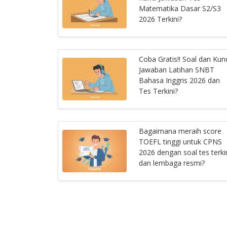
Matematika Dasar S2/S3
2026 Terkini?
Coba Gratis!! Soal dan Kun
Jawaban Latihan SNBT
Bahasa Inggris 2026 dan
Tes Terkini?
Bagaimana meraih score
TOEFL tinggi untuk CPNS
2026 dengan soal tes terki
dan lembaga resmi?