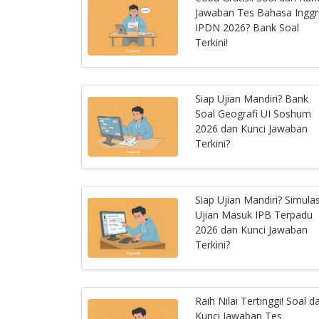
Jawaban Tes Bahasa Inggr
IPDN 2026? Bank Soal
Terkini!
Siap Ujian Mandiri? Bank
Soal Geografi UI Soshum
2026 dan Kunci Jawaban
Terkini?
Siap Ujian Mandiri? Simulas
Ujian Masuk IPB Terpadu
2026 dan Kunci Jawaban
Terkini?
Raih Nilai Tertinggi! Soal d
Kunci Jawaban Tes