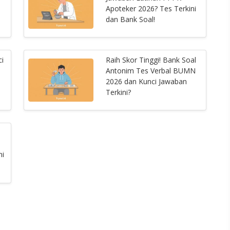
Apoteker 2026? Tes Terkini
dan Bank Soal!
ci
Raih Skor Tinggi! Bank Soal
Antonim Tes Verbal BUMN
2026 dan Kunci Jawaban
Terkini?
ni