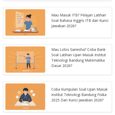
Mau Masuk ITB? Pelajari Latihan
Soal Bahasa Inggris ITB dan Kunci
Jawaban 2026?
Mau Lolos Ganesha? Coba Bank
Soal Latihan Ujian Masuk Institut
Teknologi Bandung Matematika
Dasar 2026?
Coba Kumpulan Soal Ujian Masuk
Institut Teknologi Bandung Fisika
2025 Dan Kunci Jawaban 2026?