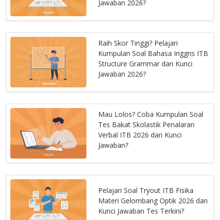
Jawaban 2026?
Raih Skor Tinggi? Pelajari
Kumpulan Soal Bahasa Inggris ITB
Structure Grammar dan Kunci
Jawaban 2026?
Mau Lolos? Coba Kumpulan Soal
Tes Bakat Skolastik Penalaran
Verbal ITB 2026 dan Kunci
Jawaban?
Pelajari Soal Tryout ITB Fisika
Materi Gelombang Optik 2026 dan
Kunci Jawaban Tes Terkini?