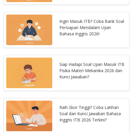
Ingin Masuk ITB? Coba Bank Soal
Persiapan Mendalam Ujian
Bahasa Inggris 2026!
Siap Hadapi Soal Ujian Masuk ITB
Fisika Materi Mekanika 2026 dan
Kunci Jawaban?
Raih Skor Tinggi? Coba Latihan
Soal dan Kunci Jawaban Bahasa
Inggris ITB 2026 Terkini?