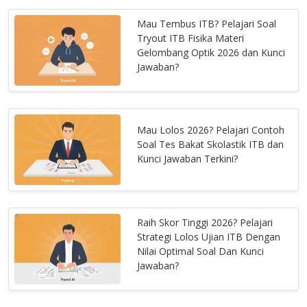
Mau Tembus ITB? Pelajari Soal
Tryout ITB Fisika Materi
Gelombang Optik 2026 dan Kunci
Jawaban?
Mau Lolos 2026? Pelajari Contoh
Soal Tes Bakat Skolastik ITB dan
Kunci Jawaban Terkini?
Raih Skor Tinggi 2026? Pelajari
Strategi Lolos Ujian ITB Dengan
Nilai Optimal Soal Dan Kunci
Jawaban?