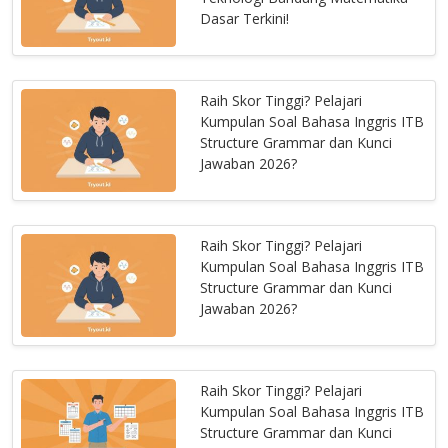
Dasar Terkini!
Raih Skor Tinggi? Pelajari
Kumpulan Soal Bahasa Inggris ITB
Structure Grammar dan Kunci
Jawaban 2026?
Raih Skor Tinggi? Pelajari
Kumpulan Soal Bahasa Inggris ITB
Structure Grammar dan Kunci
Jawaban 2026?
Raih Skor Tinggi? Pelajari
Kumpulan Soal Bahasa Inggris ITB
Structure Grammar dan Kunci