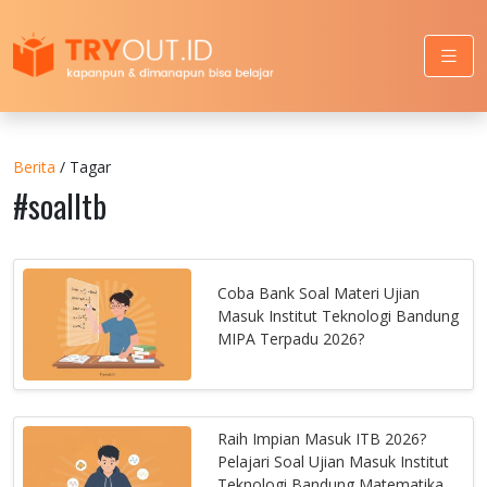
Berita
/ Tagar
#soalItb
Coba Bank Soal Materi Ujian
Masuk Institut Teknologi Bandung
MIPA Terpadu 2026?
Raih Impian Masuk ITB 2026?
Pelajari Soal Ujian Masuk Institut
Teknologi Bandung Matematika