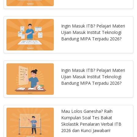
Ingin Masuk ITB? Pelajari Materi
Ujian Masuk Institut Teknologi
Bandung MIPA Terpadu 2026?
Ingin Masuk ITB? Pelajari Materi
Ujian Masuk Institut Teknologi
Bandung MIPA Terpadu 2026?
Mau Lolos Ganesha? Raih
Kumpulan Soal Tes Bakat
Skolastik Penalaran Verbal ITB
2026 dan Kunci Jawaban!