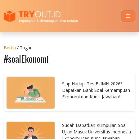
Berita
/ Tagar
#soalEkonomi
Siap Hadapi Tes BUMN 2026?
Dapatkan Bank Soal Kemampuan
Ekonomi dan Kunci Jawaban!
Sudah Dapatkan Kumpulan Soal
Ujian Masuk Universitas Indonesia
Ekonomi Dan Kunci Jawaban