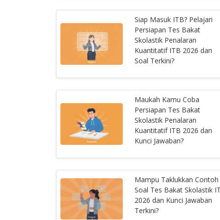
Siap Masuk ITB? Pelajari
Persiapan Tes Bakat
Skolastik Penalaran
Kuantitatif ITB 2026 dan
Soal Terkini?
Maukah Kamu Coba
Persiapan Tes Bakat
Skolastik Penalaran
Kuantitatif ITB 2026 dan
Kunci Jawaban?
Mampu Taklukkan Contoh
Soal Tes Bakat Skolastik I
2026 dan Kunci Jawaban
Terkini?