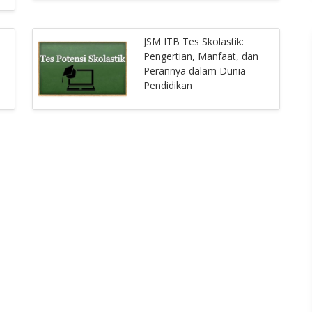
JSM ITB Tes Skolastik:
Pengertian, Manfaat, dan
Perannya dalam Dunia
Pendidikan