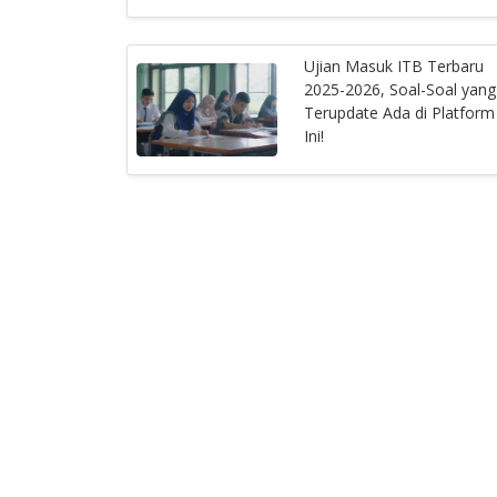
Ujian Masuk ITB Terbaru
2025-2026, Soal-Soal yang
Terupdate Ada di Platform
Ini!