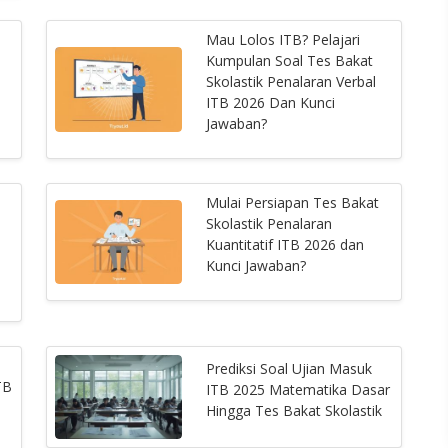
Mau Lolos ITB? Pelajari
Kumpulan Soal Tes Bakat
Skolastik Penalaran Verbal
ITB 2026 Dan Kunci
Jawaban?
Mulai Persiapan Tes Bakat
Skolastik Penalaran
Kuantitatif ITB 2026 dan
Kunci Jawaban?
Prediksi Soal Ujian Masuk
TB
ITB 2025 Matematika Dasar
Hingga Tes Bakat Skolastik