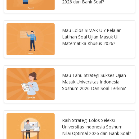
2026 dan Bank Soal?
Mau Lolos SIMAK UI? Pelajari
Latihan Soal Ujian Masuk UI
Matematika Khusus 2026?
Mau Tahu Strategi Sukses Ujian
Masuk Universitas Indonesia
Soshum 2026 Dan Soal Terkini?
Raih Strategi Lolos Seleksi
Universitas Indonesia Soshum
Nilai Optimal 2026 dan Bank Soal?