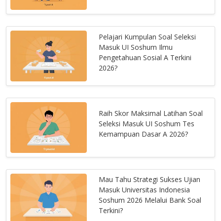
Pelajari Kumpulan Soal Seleksi
Masuk UI Soshum Ilmu
Pengetahuan Sosial A Terkini
2026?
Raih Skor Maksimal Latihan Soal
Seleksi Masuk UI Soshum Tes
Kemampuan Dasar A 2026?
Mau Tahu Strategi Sukses Ujian
Masuk Universitas Indonesia
Soshum 2026 Melalui Bank Soal
Terkini?