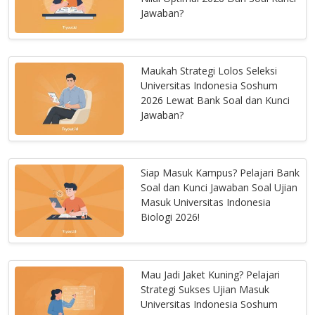
Jawaban?
Maukah Strategi Lolos Seleksi
Universitas Indonesia Soshum
2026 Lewat Bank Soal dan Kunci
Jawaban?
Siap Masuk Kampus? Pelajari Bank
Soal dan Kunci Jawaban Soal Ujian
Masuk Universitas Indonesia
Biologi 2026!
Mau Jadi Jaket Kuning? Pelajari
Strategi Sukses Ujian Masuk
Universitas Indonesia Soshum