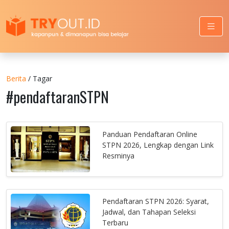
Berita
/ Tagar
#pendaftaranSTPN
Panduan Pendaftaran Online
STPN 2026, Lengkap dengan Link
Resminya
Pendaftaran STPN 2026: Syarat,
Jadwal, dan Tahapan Seleksi
Terbaru