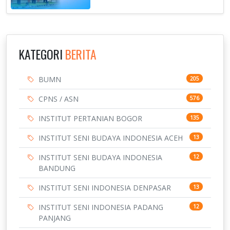
KATEGORI
BERITA
BUMN
205
CPNS / ASN
576
INSTITUT PERTANIAN BOGOR
135
INSTITUT SENI BUDAYA INDONESIA ACEH
13
INSTITUT SENI BUDAYA INDONESIA
12
BANDUNG
INSTITUT SENI INDONESIA DENPASAR
13
INSTITUT SENI INDONESIA PADANG
12
PANJANG