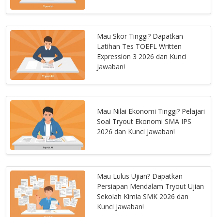
Mau Skor Tinggi? Dapatkan
Latihan Tes TOEFL Written
Expression 3 2026 dan Kunci
Jawaban!
Mau Nilai Ekonomi Tinggi? Pelajari
Soal Tryout Ekonomi SMA IPS
2026 dan Kunci Jawaban!
Mau Lulus Ujian? Dapatkan
Persiapan Mendalam Tryout Ujian
Sekolah Kimia SMK 2026 dan
Kunci Jawaban!