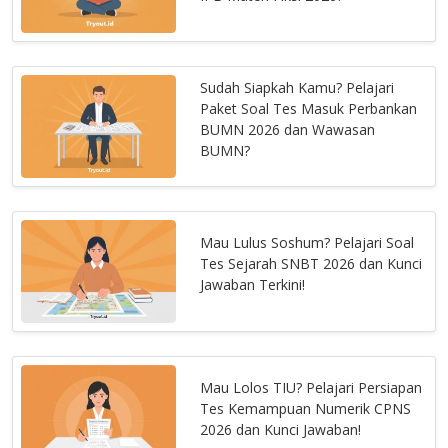
Sudah Siapkah Kamu? Pelajari
Paket Soal Tes Masuk Perbankan
BUMN 2026 dan Wawasan
BUMN?
Mau Lulus Soshum? Pelajari Soal
Tes Sejarah SNBT 2026 dan Kunci
Jawaban Terkini!
Mau Lolos TIU? Pelajari Persiapan
Tes Kemampuan Numerik CPNS
2026 dan Kunci Jawaban!