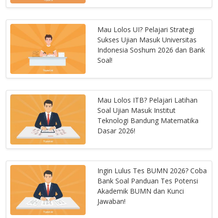
Mau Lolos UI? Pelajari Strategi
Sukses Ujian Masuk Universitas
Indonesia Soshum 2026 dan Bank
Soal!
Mau Lolos ITB? Pelajari Latihan
Soal Ujian Masuk Institut
Teknologi Bandung Matematika
Dasar 2026!
Ingin Lulus Tes BUMN 2026? Coba
Bank Soal Panduan Tes Potensi
Akademik BUMN dan Kunci
Jawaban!