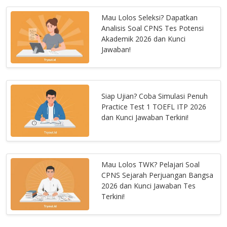
Mau Lolos Seleksi? Dapatkan
Analisis Soal CPNS Tes Potensi
Akademik 2026 dan Kunci
Jawaban!
Siap Ujian? Coba Simulasi Penuh
Practice Test 1 TOEFL ITP 2026
dan Kunci Jawaban Terkini!
Mau Lolos TWK? Pelajari Soal
CPNS Sejarah Perjuangan Bangsa
2026 dan Kunci Jawaban Tes
Terkini!