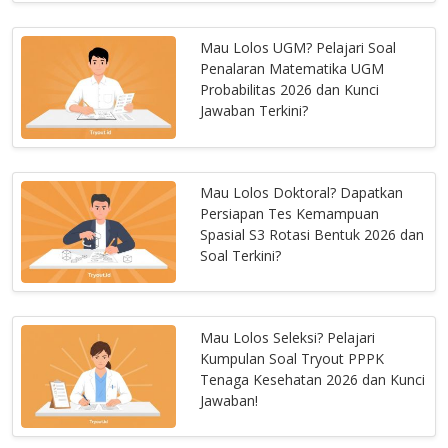
Mau Lolos UGM? Pelajari Soal
Penalaran Matematika UGM
Probabilitas 2026 dan Kunci
Jawaban Terkini?
Mau Lolos Doktoral? Dapatkan
Persiapan Tes Kemampuan
Spasial S3 Rotasi Bentuk 2026 dan
Soal Terkini?
Mau Lolos Seleksi? Pelajari
Kumpulan Soal Tryout PPPK
Tenaga Kesehatan 2026 dan Kunci
Jawaban!