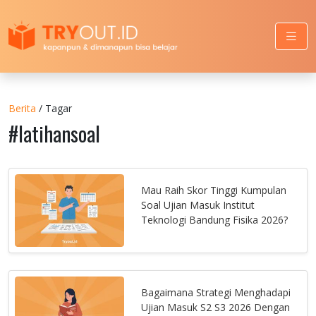
Berita
/ Tagar
#latihansoal
Mau Raih Skor Tinggi Kumpulan
Soal Ujian Masuk Institut
Teknologi Bandung Fisika 2026?
Bagaimana Strategi Menghadapi
Ujian Masuk S2 S3 2026 Dengan