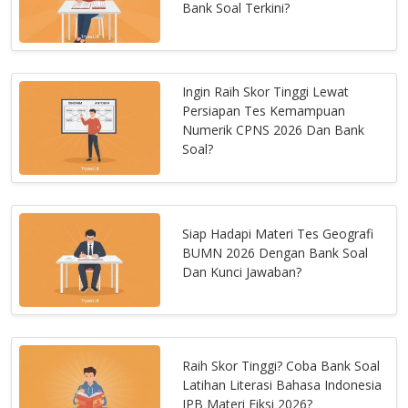
Bank Soal Terkini?
Ingin Raih Skor Tinggi Lewat
Persiapan Tes Kemampuan
Numerik CPNS 2026 Dan Bank
Soal?
Siap Hadapi Materi Tes Geografi
BUMN 2026 Dengan Bank Soal
Dan Kunci Jawaban?
Raih Skor Tinggi? Coba Bank Soal
Latihan Literasi Bahasa Indonesia
IPB Materi Fiksi 2026?